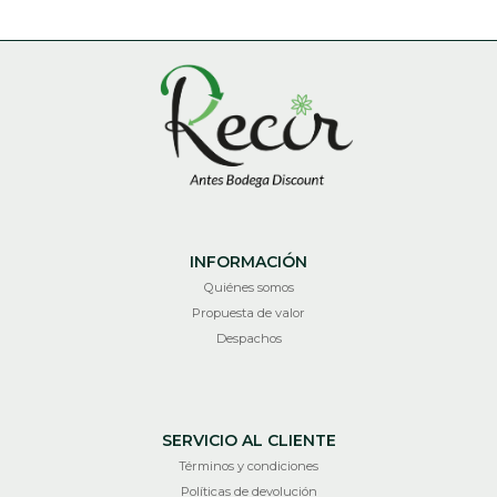
INFORMACIÓN
Quiénes somos
Propuesta de valor
Despachos
SERVICIO AL CLIENTE
Términos y condiciones
Políticas de devolución