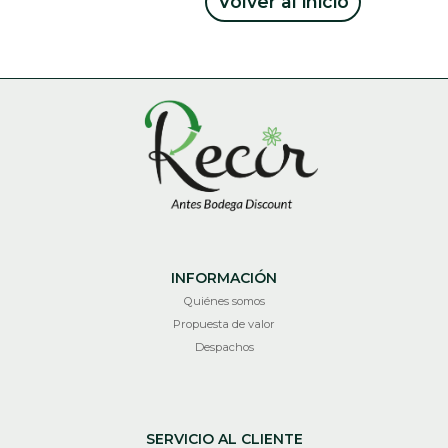
Volver al inicio
INFORMACIÓN
Quiénes somos
Propuesta de valor
Despachos
SERVICIO AL CLIENTE