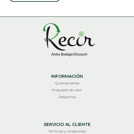
INFORMACIÓN
Quiénes somos
Propuesta de valor
Despachos
SERVICIO AL CLIENTE
Términos y condiciones