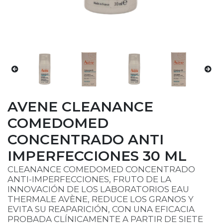
AVENE CLEANANCE
COMEDOMED
CONCENTRADO ANTI
IMPERFECCIONES 30 ML
CLEANANCE COMEDOMED CONCENTRADO
ANTI-IMPERFECCIONES, FRUTO DE LA
INNOVACIÓN DE LOS LABORATORIOS EAU
THERMALE AVÈNE, REDUCE LOS GRANOS Y
EVITA SU REAPARICIÓN, CON UNA EFICACIA
PROBADA CLÍNICAMENTE A PARTIR DE SIETE