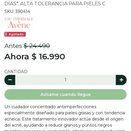
DÍAS*. ALTA TOLERANCIA PARA PIELES C
SKU: 390414
Agotado.
Antes
$ 24.490
Ahora $ 16.990
CANTIDAD
Avísame cuando llegue
Un cuidador concentrado antiimperfecciones
especialmente diseñado para pieles grasas y con tendencia
acneica. Este tratamiento innovador actúa desde el origen
del acné, ayudando a reducir granos y puntos negros