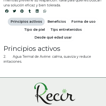
mientras previene su reaparición. Ideal para quienes buscan
una solución eficaz y bien tolerada.
Principios activos
Beneficios
Forma de uso
Tipo de piel
Tips entretenidos
Desde qué edad usar
Principios activos
2. Agua Termal de Avène: calma, suaviza y reduce
irritaciones.