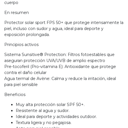
cuerpo
En resumen
Protector solar sport FPS 50+ que protege intensamente la
piel, incluso con sudor y agua, ideal para deporte y
exposición prolongada.
Principios activos
Sistema Sunsitive® Protection: Filtros fotoestables que
aseguran protección UVA/UVB de amplio espectro
Pre-tocoferil (Pro-vitamina E): Antioxidante que protege
contra el daño celular
Agua termal de Avène: Calma y reduce la irritación, ideal
para piel sensible
Beneficios
Muy alta protección solar SPF 50+.
Resistente al agua y sudor.
Ideal para deporte y actividades outdoor.
Textura ligera y no pegajosa.