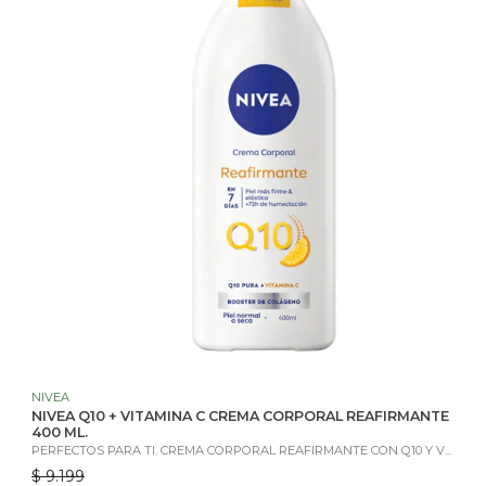
NIVEA
NIVEA Q10 + VITAMINA C CREMA CORPORAL REAFIRMANTE
400 ML.
PERFECTOS PARA TI. CREMA CORPORAL REAFIRMANTE CON Q10 Y V...
$ 9.199