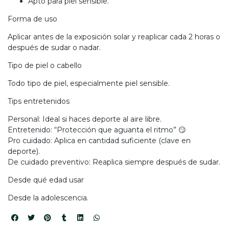
Apto para piel sensible.
Forma de uso
Aplicar antes de la exposición solar y reaplicar cada 2 horas o
después de sudar o nadar.
Tipo de piel o cabello
Todo tipo de piel, especialmente piel sensible.
Tips entretenidos
Personal: Ideal si haces deporte al aire libre.
Entretenido: “Protección que aguanta el ritmo” 😏
Pro cuidado: Aplica en cantidad suficiente (clave en
deporte).
De cuidado preventivo: Reaplica siempre después de sudar.
Desde qué edad usar
Desde la adolescencia.