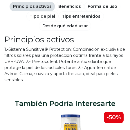
Principios activos
Beneficios
Forma de uso
Tipo de piel
Tips entretenidos
Desde qué edad usar
Principios activos
1.-Sistema Sunsitive® Protection: Combinación exclusiva de
filtros solares para una protección óptima frente a los rayos
UVB-UVA. 2.- Pre-tocoferil: Potente antioxidante que
protege la piel de los radicales libres. 3.- Agua Termal de
Avène: Calma, suaviza y aporta frescura, ideal para pieles
sensibles.
También Podría Interesarte
-50%