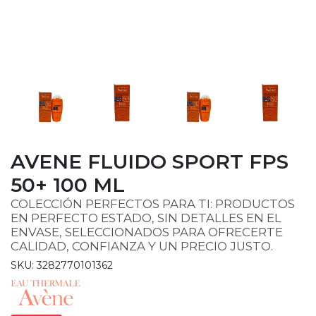
AVENE FLUIDO SPORT FPS
50+ 100 ML
COLECCIÓN PERFECTOS PARA TI: PRODUCTOS
EN PERFECTO ESTADO, SIN DETALLES EN EL
ENVASE, SELECCIONADOS PARA OFRECERTE
CALIDAD, CONFIANZA Y UN PRECIO JUSTO.
SKU: 3282770101362