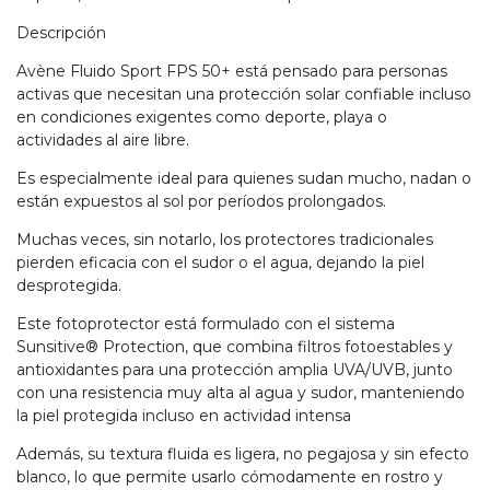
Descripción
Avène Fluido Sport FPS 50+ está pensado para personas
activas que necesitan una protección solar confiable incluso
en condiciones exigentes como deporte, playa o
actividades al aire libre.
Es especialmente ideal para quienes sudan mucho, nadan o
están expuestos al sol por períodos prolongados.
Muchas veces, sin notarlo, los protectores tradicionales
pierden eficacia con el sudor o el agua, dejando la piel
desprotegida.
Este fotoprotector está formulado con el sistema
Sunsitive® Protection, que combina filtros fotoestables y
antioxidantes para una protección amplia UVA/UVB, junto
con una resistencia muy alta al agua y sudor, manteniendo
la piel protegida incluso en actividad intensa
Además, su textura fluida es ligera, no pegajosa y sin efecto
blanco, lo que permite usarlo cómodamente en rostro y