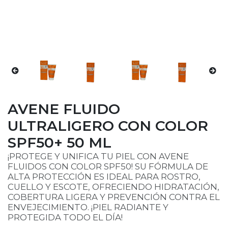
AVENE FLUIDO
ULTRALIGERO CON COLOR
SPF50+ 50 ML
¡PROTEGE Y UNIFICA TU PIEL CON AVENE
FLUIDOS CON COLOR SPF50! SU FÓRMULA DE
ALTA PROTECCIÓN ES IDEAL PARA ROSTRO,
CUELLO Y ESCOTE, OFRECIENDO HIDRATACIÓN,
COBERTURA LIGERA Y PREVENCIÓN CONTRA EL
ENVEJECIMIENTO. ¡PIEL RADIANTE Y
PROTEGIDA TODO EL DÍA!