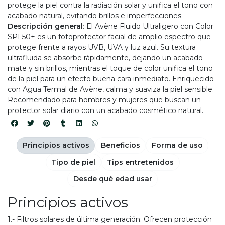
protege la piel contra la radiación solar y unifica el tono con
acabado natural, evitando brillos e imperfecciones.
Descripción general
: El Avène Fluido Ultraligero con Color
SPF50+ es un fotoprotector facial de amplio espectro que
protege frente a rayos UVB, UVA y luz azul. Su textura
ultrafluida se absorbe rápidamente, dejando un acabado
mate y sin brillos, mientras el toque de color unifica el tono
de la piel para un efecto buena cara inmediato. Enriquecido
con Agua Termal de Avène, calma y suaviza la piel sensible.
Recomendado para hombres y mujeres que buscan un
protector solar diario con un acabado cosmético natural.
Principios activos
Beneficios
Forma de uso
Tipo de piel
Tips entretenidos
Desde qué edad usar
Principios activos
1.- Filtros solares de última generación: Ofrecen protección