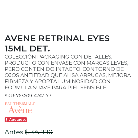
AVENE RETRINAL EYES
15ML DET.
COLECCIÓN PACKAGING CON DETALLES.
PRODUCTO CON ENVASE CON MARCAS LEVES,
PERO CONTENIDO INTACTO. CONTORNO DE
OJOS ANTIEDAD QUE ALISA ARRUGAS, MEJORA
FIRMEZA Y APORTA LUMINOSIDAD CON
FÓRMULA SUAVE PARA PIEL SENSIBLE.
SKU: 76360914747177
Agotado.
Antes
$ 46.990