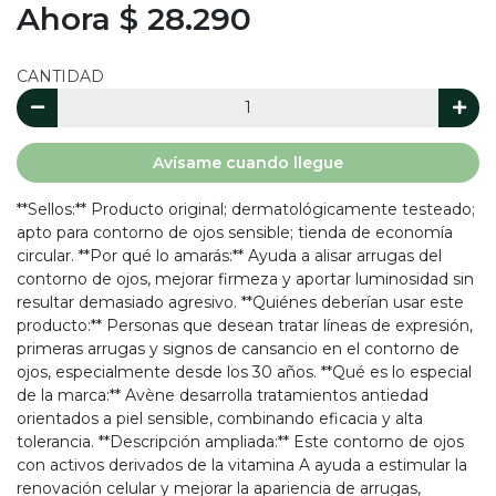
Ahora $ 28.290
CANTIDAD
Avísame cuando llegue
**Sellos:** Producto original; dermatológicamente testeado;
apto para contorno de ojos sensible; tienda de economía
circular. **Por qué lo amarás:** Ayuda a alisar arrugas del
contorno de ojos, mejorar firmeza y aportar luminosidad sin
resultar demasiado agresivo. **Quiénes deberían usar este
producto:** Personas que desean tratar líneas de expresión,
primeras arrugas y signos de cansancio en el contorno de
ojos, especialmente desde los 30 años. **Qué es lo especial
de la marca:** Avène desarrolla tratamientos antiedad
orientados a piel sensible, combinando eficacia y alta
tolerancia. **Descripción ampliada:** Este contorno de ojos
con activos derivados de la vitamina A ayuda a estimular la
renovación celular y mejorar la apariencia de arrugas,