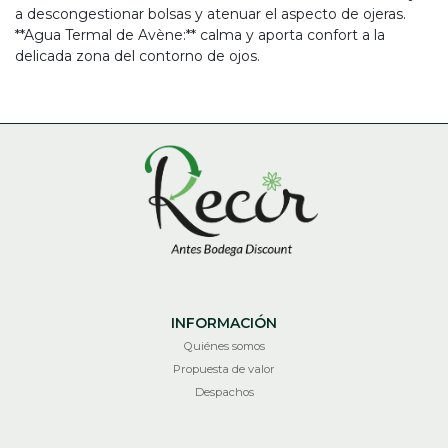
a descongestionar bolsas y atenuar el aspecto de ojeras.
**Agua Termal de Avène:** calma y aporta confort a la
delicada zona del contorno de ojos.
INFORMACIÓN
Quiénes somos
Propuesta de valor
Despachos