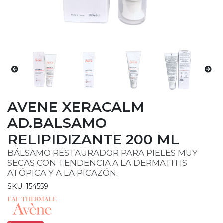
AVENE XERACALM
AD.BALSAMO
RELIPIDIZANTE 200 ML
BÁLSAMO RESTAURADOR PARA PIELES MUY
SECAS CON TENDENCIA A LA DERMATITIS
ATÓPICA Y A LA PICAZÓN.
SKU: 154559