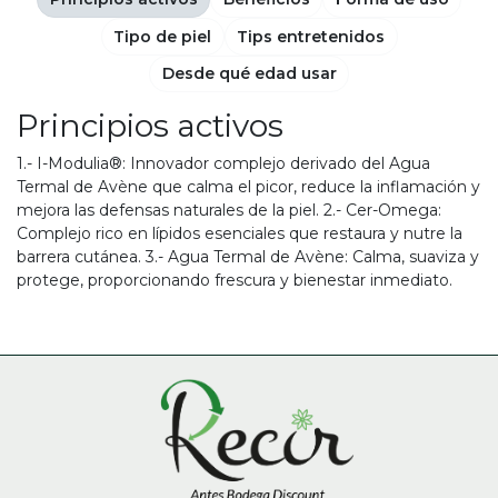
Tipo de piel
Tips entretenidos
Desde qué edad usar
Principios activos
1.- I-Modulia®: Innovador complejo derivado del Agua
Termal de Avène que calma el picor, reduce la inflamación y
mejora las defensas naturales de la piel. 2.- Cer-Omega:
Complejo rico en lípidos esenciales que restaura y nutre la
barrera cutánea. 3.- Agua Termal de Avène: Calma, suaviza y
protege, proporcionando frescura y bienestar inmediato.