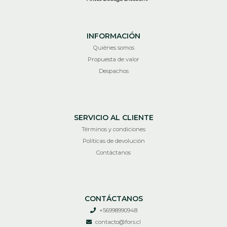
INFORMACIÓN
Quiénes somos
Propuesta de valor
Despachos
SERVICIO AL CLIENTE
Términos y condiciones
Políticas de devolución
Contáctanos
CONTÁCTANOS
+56998990948
contacto@fors.cl