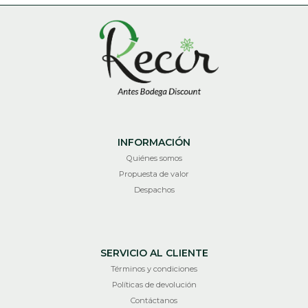
INFORMACIÓN
Quiénes somos
Propuesta de valor
Despachos
SERVICIO AL CLIENTE
Términos y condiciones
Políticas de devolución
Contáctanos