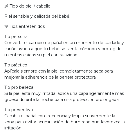
👶 Tipo de piel / cabello
Piel sensible y delicada del bebé.
💛 Tips entretenidos
Tip personal
Convertir el cambio de pañal en un momento de cuidado y
cariño ayuda a que tu bebé se sienta cómodo y protegido
mientras cuidas su piel con suavidad.
Tip práctico
Aplícala siempre con la piel completamente seca para
mejorar la adherencia de la barrera protectora.
Tip pro belleza
Si la piel está muy irritada, aplica una capa ligeramente más
gruesa durante la noche para una protección prolongada.
Tip preventivo
Cambia el pañal con frecuencia y limpia suavemente la
zona para evitar acumulación de humedad que favorezca la
irritación.