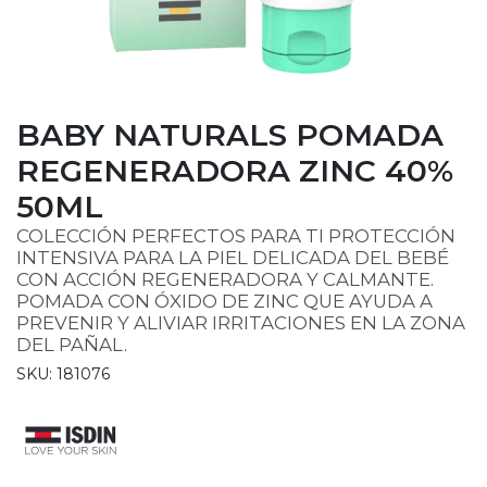
BABY NATURALS POMADA
REGENERADORA ZINC 40%
50ML
COLECCIÓN PERFECTOS PARA TI PROTECCIÓN
INTENSIVA PARA LA PIEL DELICADA DEL BEBÉ
CON ACCIÓN REGENERADORA Y CALMANTE.
POMADA CON ÓXIDO DE ZINC QUE AYUDA A
PREVENIR Y ALIVIAR IRRITACIONES EN LA ZONA
DEL PAÑAL.
SKU: 181076