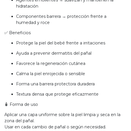
hidratación
Componentes barrera → protección frente a
humedad y roce
✅ Beneficios
Protege la piel del bebé frente a irritaciones
Ayuda a prevenir dermatitis del pañal
Favorece la regeneración cutánea
Calma la piel enrojecida o sensible
Forma una barrera protectora duradera
Textura densa que protege eficazmente
🧴 Forma de uso
Aplicar una capa uniforme sobre la piel limpia y seca en la
zona del pañal.
Usar en cada cambio de pañal o según necesidad.