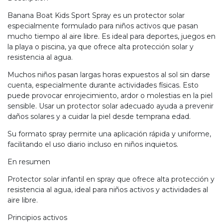
Banana Boat Kids Sport Spray es un protector solar
especialmente formulado para niños activos que pasan
mucho tiempo al aire libre. Es ideal para deportes, juegos en
la playa o piscina, ya que ofrece alta protección solar y
resistencia al agua.
Muchos niños pasan largas horas expuestos al sol sin darse
cuenta, especialmente durante actividades físicas. Esto
puede provocar enrojecimiento, ardor o molestias en la piel
sensible. Usar un protector solar adecuado ayuda a prevenir
daños solares y a cuidar la piel desde temprana edad.
Su formato spray permite una aplicación rápida y uniforme,
facilitando el uso diario incluso en niños inquietos.
En resumen
Protector solar infantil en spray que ofrece alta protección y
resistencia al agua, ideal para niños activos y actividades al
aire libre.
Principios activos