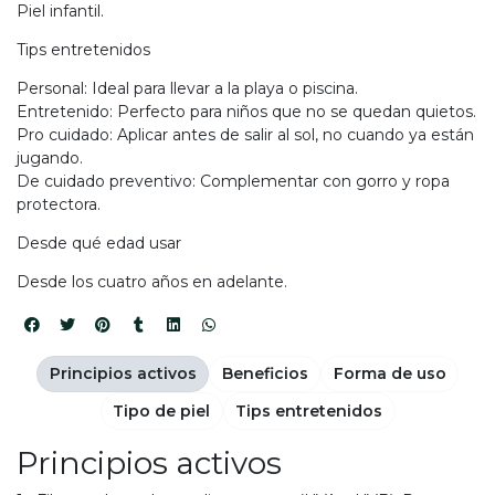
Piel infantil.
Tips entretenidos
Personal: Ideal para llevar a la playa o piscina.
Entretenido: Perfecto para niños que no se quedan quietos.
Pro cuidado: Aplicar antes de salir al sol, no cuando ya están
jugando.
De cuidado preventivo: Complementar con gorro y ropa
protectora.
Desde qué edad usar
Desde los cuatro años en adelante.
Principios activos
Beneficios
Forma de uso
Tipo de piel
Tips entretenidos
Principios activos