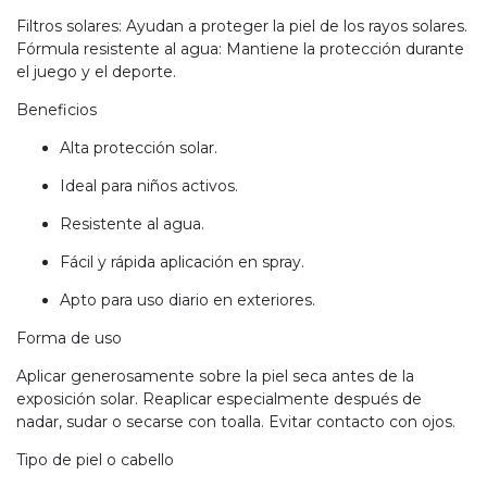
Filtros solares: Ayudan a proteger la piel de los rayos solares.
Fórmula resistente al agua: Mantiene la protección durante
el juego y el deporte.
Beneficios
Alta protección solar.
Ideal para niños activos.
Resistente al agua.
Fácil y rápida aplicación en spray.
Apto para uso diario en exteriores.
Forma de uso
Aplicar generosamente sobre la piel seca antes de la
exposición solar. Reaplicar especialmente después de
nadar, sudar o secarse con toalla. Evitar contacto con ojos.
Tipo de piel o cabello