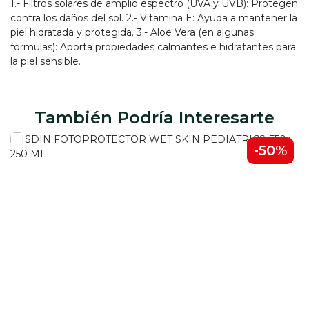
1.- Filtros solares de amplio espectro (UVA y UVB): Protegen
contra los daños del sol. 2.- Vitamina E: Ayuda a mantener la
piel hidratada y protegida. 3.- Aloe Vera (en algunas
fórmulas): Aporta propiedades calmantes e hidratantes para
la piel sensible.
También Podría Interesarte
-50%