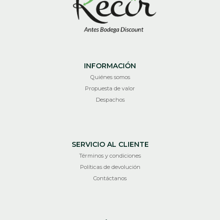
INFORMACIÓN
Quiénes somos
Propuesta de valor
Despachos
SERVICIO AL CLIENTE
Términos y condiciones
Políticas de devolución
Contáctanos