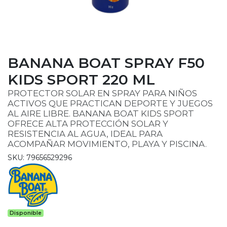
BANANA BOAT SPRAY F50
KIDS SPORT 220 ML
PROTECTOR SOLAR EN SPRAY PARA NIÑOS
ACTIVOS QUE PRACTICAN DEPORTE Y JUEGOS
AL AIRE LIBRE. BANANA BOAT KIDS SPORT
OFRECE ALTA PROTECCIÓN SOLAR Y
RESISTENCIA AL AGUA, IDEAL PARA
ACOMPAÑAR MOVIMIENTO, PLAYA Y PISCINA.
SKU: 79656529296
Disponible