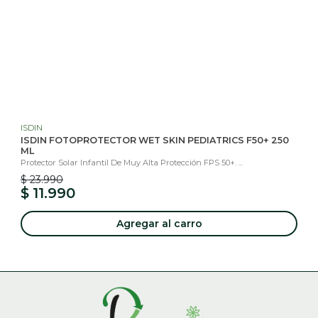
ISDIN
ISDIN FOTOPROTECTOR WET SKIN PEDIATRICS F50+ 250
ML
Protector Solar Infantil De Muy Alta Protección FPS 50+. ...
$ 23.990
$ 11.990
Agregar al carro