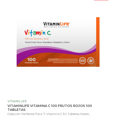
VITAMIN LIFE
VITAMINLIFE VITAMINA C 100 FRUTOS ROJOS 100
TABLETAS
Colección Perfectos Para Ti Vitamina C En Tabletas Mastic...