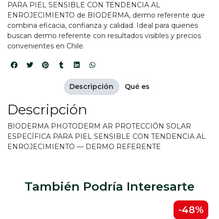
PARA PIEL SENSIBLE CON TENDENCIA AL
ENROJECIMIENTO de BIODERMA, dermo referente que
combina eficacia, confianza y calidad. Ideal para quienes
buscan dermo referente con resultados visibles y precios
convenientes en Chile.
Descripción
Qué es
Descripción
BIODERMA PHOTODERM AR PROTECCIÓN SOLAR
ESPECÍFICA PARA PIEL SENSIBLE CON TENDENCIA AL
ENROJECIMIENTO — DERMO REFERENTE
También Podría Interesarte
-48%