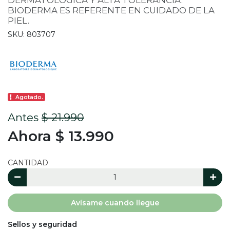
BIODERMA ES REFERENTE EN CUIDADO DE LA
PIEL.
SKU: 803707
Agotado.
Antes
$ 21.990
Ahora $ 13.990
CANTIDAD
Avísame cuando llegue
Sellos y seguridad