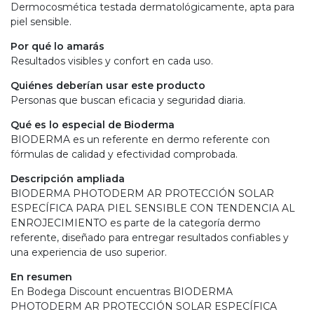
Dermocosmética testada dermatológicamente, apta para
piel sensible.
Por qué lo amarás
Resultados visibles y confort en cada uso.
Quiénes deberían usar este producto
Personas que buscan eficacia y seguridad diaria.
Qué es lo especial de Bioderma
BIODERMA es un referente en dermo referente con
fórmulas de calidad y efectividad comprobada.
Descripción ampliada
BIODERMA PHOTODERM AR PROTECCIÓN SOLAR
ESPECÍFICA PARA PIEL SENSIBLE CON TENDENCIA AL
ENROJECIMIENTO es parte de la categoría dermo
referente, diseñado para entregar resultados confiables y
una experiencia de uso superior.
En resumen
En Bodega Discount encuentras BIODERMA
PHOTODERM AR PROTECCIÓN SOLAR ESPECÍFICA