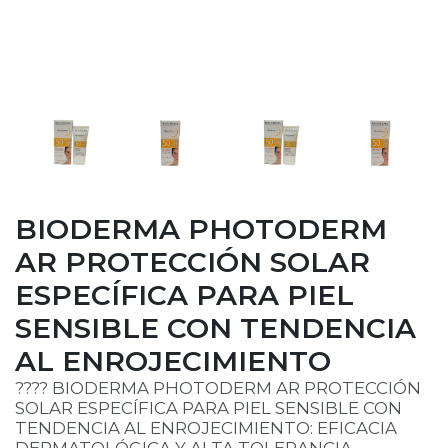
BIODERMA PHOTODERM
AR PROTECCIÓN SOLAR
ESPECÍFICA PARA PIEL
SENSIBLE CON TENDENCIA
AL ENROJECIMIENTO
???? BIODERMA PHOTODERM AR PROTECCIÓN
SOLAR ESPECÍFICA PARA PIEL SENSIBLE CON
TENDENCIA AL ENROJECIMIENTO: EFICACIA
DERMATOLÓGICA Y ALTA TOLERANCIA.