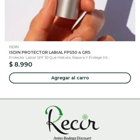
ISDIN
ISDIN PROTECTOR LABIAL FPS50 4 GRS
Protector Labial SPF 50 Que Hidrata, Repara Y Protege Int...
$ 8.990
Agregar al carro