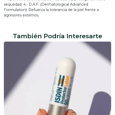
sequedad. 4.- D.A.F. (Dermatological Advanced
Formulation): Refuerza la tolerancia de la piel frente a
agresores externos.
También Podría Interesarte