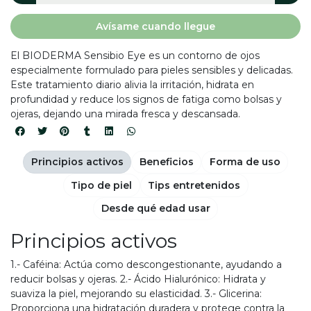
Avísame cuando llegue
El BIODERMA Sensibio Eye es un contorno de ojos
especialmente formulado para pieles sensibles y delicadas.
Este tratamiento diario alivia la irritación, hidrata en
profundidad y reduce los signos de fatiga como bolsas y
ojeras, dejando una mirada fresca y descansada.
Principios activos
Beneficios
Forma de uso
Tipo de piel
Tips entretenidos
Desde qué edad usar
Principios activos
1.- Caféina: Actúa como descongestionante, ayudando a
reducir bolsas y ojeras. 2.- Ácido Hialurónico: Hidrata y
suaviza la piel, mejorando su elasticidad. 3.- Glicerina:
Proporciona una hidratación duradera y protege contra la