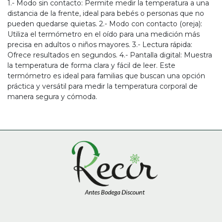
1.- Modo sin contacto: Permite medir la temperatura a una
distancia de la frente, ideal para bebés o personas que no
pueden quedarse quietas. 2.- Modo con contacto (oreja):
Utiliza el termómetro en el oído para una medición más
precisa en adultos o niños mayores. 3.- Lectura rápida:
Ofrece resultados en segundos. 4.- Pantalla digital: Muestra
la temperatura de forma clara y fácil de leer. Este
termómetro es ideal para familias que buscan una opción
práctica y versátil para medir la temperatura corporal de
manera segura y cómoda.