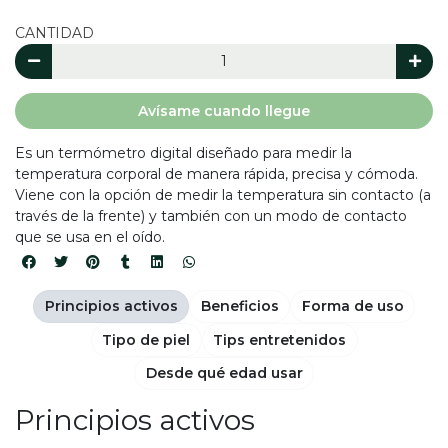
CANTIDAD
Avísame cuando llegue
Es un termómetro digital diseñado para medir la
temperatura corporal de manera rápida, precisa y cómoda.
Viene con la opción de medir la temperatura sin contacto (a
través de la frente) y también con un modo de contacto
que se usa en el oído.
Principios activos
Beneficios
Forma de uso
Tipo de piel
Tips entretenidos
Desde qué edad usar
Principios activos