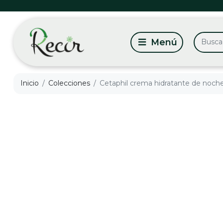
Inicio
Colecciones
Cetaphil crema hidratante de noche