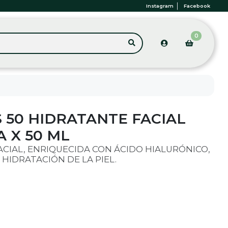
Instagram
Facebook
0
 50 HIDRATANTE FACIAL
 X 50 ML
CIAL, ENRIQUECIDA CON ÁCIDO HIALURÓNICO,
HIDRATACIÓN DE LA PIEL.