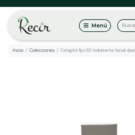
Inicio
Colecciones
Cetaphil fps 50 hidratante facial dia