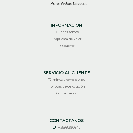
INFORMACIÓN
Quiénes somos
Propuesta de valor
Despachos
SERVICIO AL CLIENTE
Términos y condiciones
Políticas de devolución
Contáctanos
CONTÁCTANOS
+56998990948