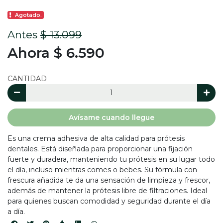
Agotado.
Antes
$ 13.099
Ahora $ 6.590
CANTIDAD
Avísame cuando llegue
Es una crema adhesiva de alta calidad para prótesis
dentales. Está diseñada para proporcionar una fijación
fuerte y duradera, manteniendo tu prótesis en su lugar todo
el día, incluso mientras comes o bebes. Su fórmula con
frescura añadida te da una sensación de limpieza y frescor,
además de mantener la prótesis libre de filtraciones. Ideal
para quienes buscan comodidad y seguridad durante el día
a día.