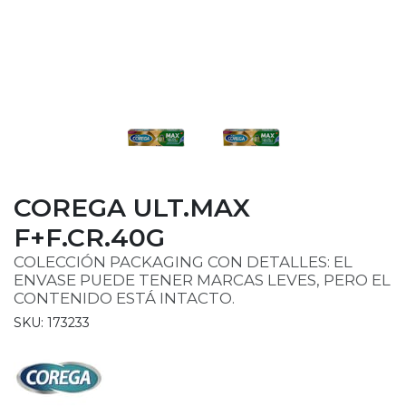
COREGA ULT.MAX
F+F.CR.40G
COLECCIÓN PACKAGING CON DETALLES: EL
ENVASE PUEDE TENER MARCAS LEVES, PERO EL
CONTENIDO ESTÁ INTACTO.
SKU: 173233