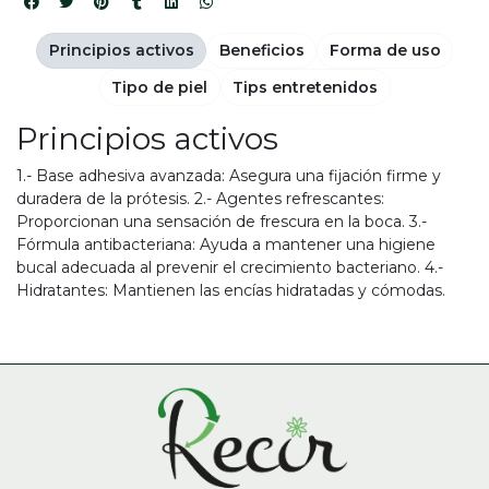
Principios activos
Beneficios
Forma de uso
Tipo de piel
Tips entretenidos
Principios activos
1.- Base adhesiva avanzada: Asegura una fijación firme y
duradera de la prótesis. 2.- Agentes refrescantes:
Proporcionan una sensación de frescura en la boca. 3.-
Fórmula antibacteriana: Ayuda a mantener una higiene
bucal adecuada al prevenir el crecimiento bacteriano. 4.-
Hidratantes: Mantienen las encías hidratadas y cómodas.