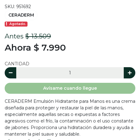
SKU: 951692
CERADERM
Agotado.
Antes
$ 13.509
Ahora $ 7.990
CANTIDAD
Avísame cuando llegue
CERADERM Emulsión Hidratante para Manos es una crema
diseñada para proteger y restaurar la piel de las manos,
especialmente aquellas secas o expuestas a factores
agresivos como el frío, la contaminación o el uso constante
de jabones. Proporciona una hidratación duradera y ayuda a
mantener la piel suave y saludable.