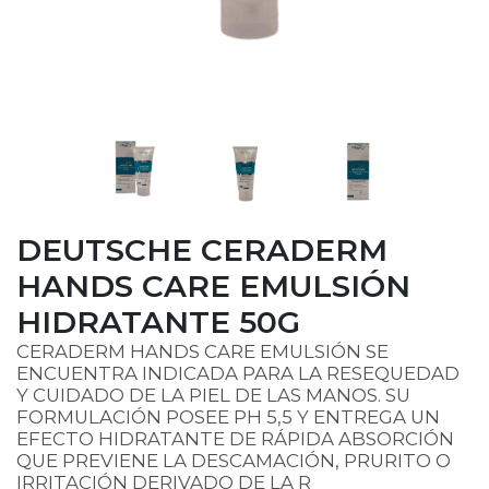
DEUTSCHE CERADERM
HANDS CARE EMULSIÓN
HIDRATANTE 50G
CERADERM HANDS CARE EMULSIÓN SE
ENCUENTRA INDICADA PARA LA RESEQUEDAD
Y CUIDADO DE LA PIEL DE LAS MANOS. SU
FORMULACIÓN POSEE PH 5,5 Y ENTREGA UN
EFECTO HIDRATANTE DE RÁPIDA ABSORCIÓN
QUE PREVIENE LA DESCAMACIÓN, PRURITO O
IRRITACIÓN DERIVADO DE LA R