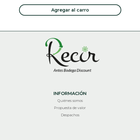
Agregar al carro
INFORMACIÓN
Quiénes somos
Propuesta de valor
Despachos