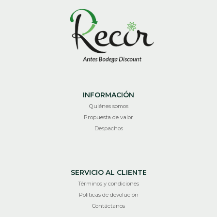
INFORMACIÓN
Quiénes somos
Propuesta de valor
Despachos
SERVICIO AL CLIENTE
Términos y condiciones
Políticas de devolución
Contáctanos