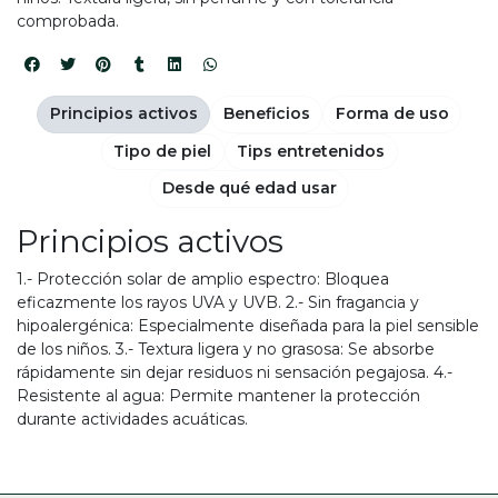
comprobada.
Principios activos
Beneficios
Forma de uso
Tipo de piel
Tips entretenidos
Desde qué edad usar
Principios activos
1.- Protección solar de amplio espectro: Bloquea
eficazmente los rayos UVA y UVB. 2.- Sin fragancia y
hipoalergénica: Especialmente diseñada para la piel sensible
de los niños. 3.- Textura ligera y no grasosa: Se absorbe
rápidamente sin dejar residuos ni sensación pegajosa. 4.-
Resistente al agua: Permite mantener la protección
durante actividades acuáticas.