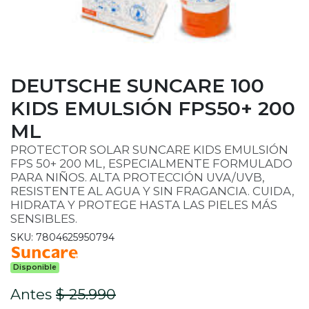
DEUTSCHE SUNCARE 100
KIDS EMULSIÓN FPS50+ 200
ML
PROTECTOR SOLAR SUNCARE KIDS EMULSIÓN
FPS 50+ 200 ML, ESPECIALMENTE FORMULADO
PARA NIÑOS. ALTA PROTECCIÓN UVA/UVB,
RESISTENTE AL AGUA Y SIN FRAGANCIA. CUIDA,
HIDRATA Y PROTEGE HASTA LAS PIELES MÁS
SENSIBLES.
SKU: 7804625950794
Disponible
Antes
$ 25.990