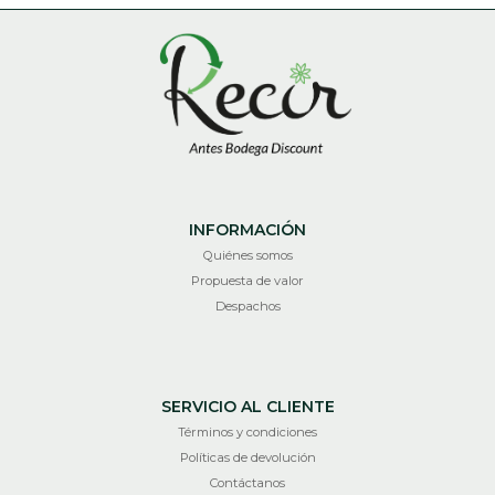
INFORMACIÓN
Quiénes somos
Propuesta de valor
Despachos
SERVICIO AL CLIENTE
Términos y condiciones
Políticas de devolución
Contáctanos