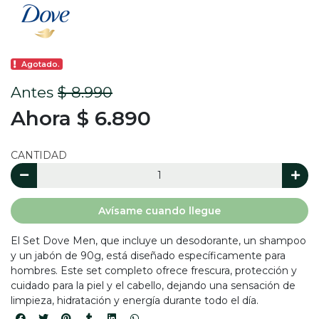
Agotado.
Antes
$ 8.990
Ahora $ 6.890
CANTIDAD
Avísame cuando llegue
El Set Dove Men, que incluye un desodorante, un shampoo
y un jabón de 90g, está diseñado específicamente para
hombres. Este set completo ofrece frescura, protección y
cuidado para la piel y el cabello, dejando una sensación de
limpieza, hidratación y energía durante todo el día.