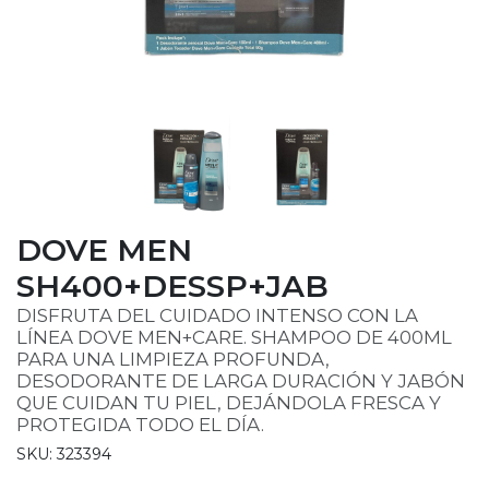
DOVE MEN
SH400+DESSP+JAB
DISFRUTA DEL CUIDADO INTENSO CON LA
LÍNEA DOVE MEN+CARE. SHAMPOO DE 400ML
PARA UNA LIMPIEZA PROFUNDA,
DESODORANTE DE LARGA DURACIÓN Y JABÓN
QUE CUIDAN TU PIEL, DEJÁNDOLA FRESCA Y
PROTEGIDA TODO EL DÍA.
SKU: 323394