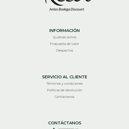
INFORMACIÓN
Quiénes somos
Propuesta de valor
Despachos
SERVICIO AL CLIENTE
Términos y condiciones
Políticas de devolución
Contáctanos
CONTÁCTANOS