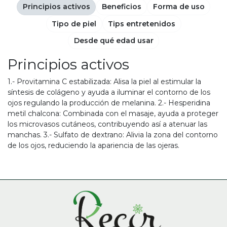
Principios activos
Beneficios
Forma de uso
Tipo de piel
Tips entretenidos
Desde qué edad usar
Principios activos
1.- Provitamina C estabilizada: Alisa la piel al estimular la
síntesis de colágeno y ayuda a iluminar el contorno de los
ojos regulando la producción de melanina. 2.- Hesperidina
metil chalcona: Combinada con el masaje, ayuda a proteger
los microvasos cutáneos, contribuyendo así a atenuar las
manchas. 3.- Sulfato de dextrano: Alivia la zona del contorno
de los ojos, reduciendo la apariencia de las ojeras.