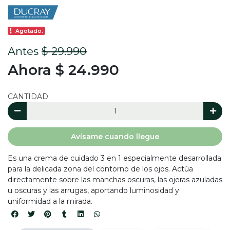
Agotado.
Antes
$ 29.990
Ahora $ 24.990
CANTIDAD
Avísame cuando llegue
Es una crema de cuidado 3 en 1 especialmente desarrollada
para la delicada zona del contorno de los ojos. Actúa
directamente sobre las manchas oscuras, las ojeras azuladas
u oscuras y las arrugas, aportando luminosidad y
uniformidad a la mirada.