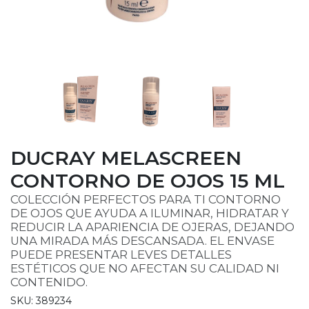
DUCRAY MELASCREEN
CONTORNO DE OJOS 15 ML
COLECCIÓN PERFECTOS PARA TI CONTORNO
DE OJOS QUE AYUDA A ILUMINAR, HIDRATAR Y
REDUCIR LA APARIENCIA DE OJERAS, DEJANDO
UNA MIRADA MÁS DESCANSADA. EL ENVASE
PUEDE PRESENTAR LEVES DETALLES
ESTÉTICOS QUE NO AFECTAN SU CALIDAD NI
CONTENIDO.
SKU: 389234