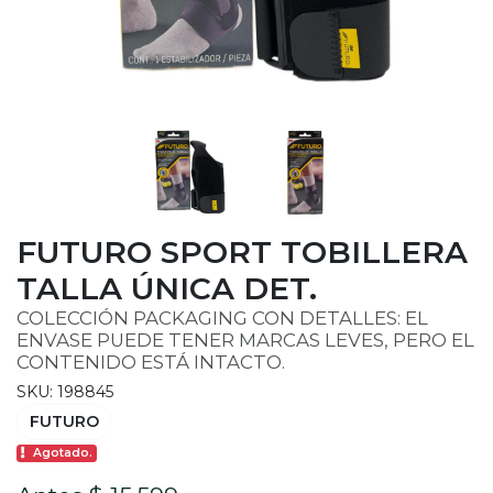
FUTURO SPORT TOBILLERA
TALLA ÚNICA DET.
COLECCIÓN PACKAGING CON DETALLES: EL
ENVASE PUEDE TENER MARCAS LEVES, PERO EL
CONTENIDO ESTÁ INTACTO.
SKU: 198845
FUTURO
Agotado.