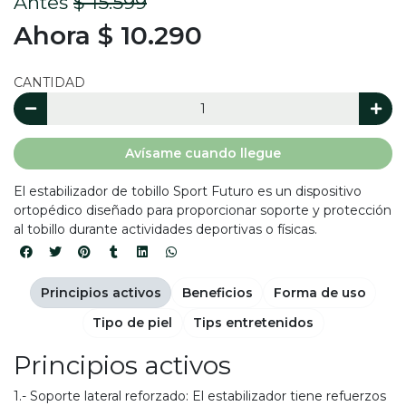
Antes
$ 15.599
Ahora $ 10.290
CANTIDAD
Avísame cuando llegue
El estabilizador de tobillo Sport Futuro es un dispositivo
ortopédico diseñado para proporcionar soporte y protección
al tobillo durante actividades deportivas o físicas.
Principios activos
Beneficios
Forma de uso
Tipo de piel
Tips entretenidos
Principios activos
1.- Soporte lateral reforzado: El estabilizador tiene refuerzos