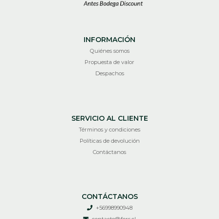
INFORMACIÓN
Quiénes somos
Propuesta de valor
Despachos
SERVICIO AL CLIENTE
Términos y condiciones
Políticas de devolución
Contáctanos
CONTÁCTANOS
+56998990948