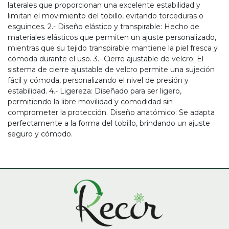
laterales que proporcionan una excelente estabilidad y
limitan el movimiento del tobillo, evitando torceduras o
esguinces. 2.- Diseño elástico y transpirable: Hecho de
materiales elásticos que permiten un ajuste personalizado,
mientras que su tejido transpirable mantiene la piel fresca y
cómoda durante el uso. 3.- Cierre ajustable de velcro: El
sistema de cierre ajustable de velcro permite una sujeción
fácil y cómoda, personalizando el nivel de presión y
estabilidad. 4.- Ligereza: Diseñado para ser ligero,
permitiendo la libre movilidad y comodidad sin
comprometer la protección. Diseño anatómico: Se adapta
perfectamente a la forma del tobillo, brindando un ajuste
seguro y cómodo.