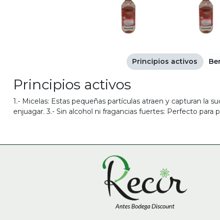
Principios activos
Be
Principios activos
1.- Micelas: Estas pequeñas partículas atraen y capturan la suci
enjuagar. 3.- Sin alcohol ni fragancias fuertes: Perfecto para pi