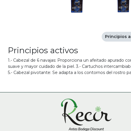
Principios a
Principios activos
1.- Cabezal de 6 navajas: Proporciona un afeitado apurado co
suave y mayor cuidado de la piel. 3.- Cartuchos intercambiabl
5.- Cabezal pivotante: Se adapta a los contornos del rostro 