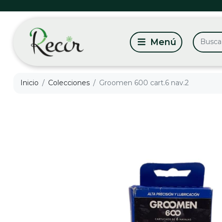
Inicio
Colecciones
Groomen 600 cart.6 nav.2