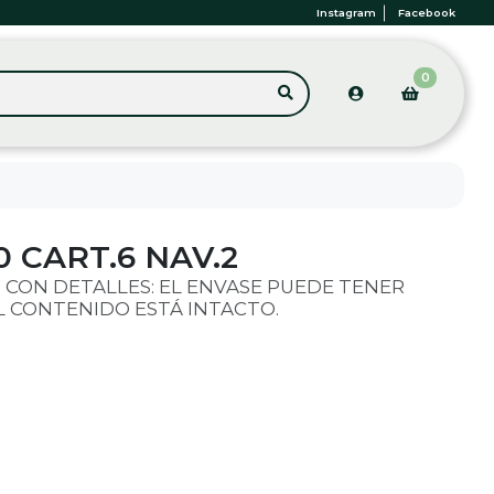
Instagram
Facebook
0
 CART.6 NAV.2
 CON DETALLES: EL ENVASE PUEDE TENER
L CONTENIDO ESTÁ INTACTO.