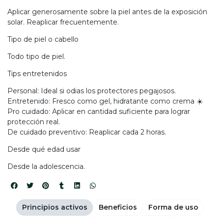
Aplicar generosamente sobre la piel antes de la exposición
solar. Reaplicar frecuentemente.
Tipo de piel o cabello
Todo tipo de piel.
Tips entretenidos
Personal: Ideal si odias los protectores pegajosos.
Entretenido: Fresco como gel, hidratante como crema ☀️
Pro cuidado: Aplicar en cantidad suficiente para lograr
protección real.
De cuidado preventivo: Reaplicar cada 2 horas.
Desde qué edad usar
Desde la adolescencia.
Principios activos
Beneficios
Forma de uso