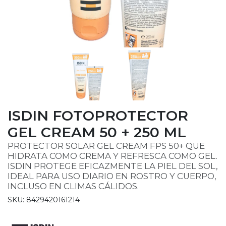
ISDIN FOTOPROTECTOR
GEL CREAM 50 + 250 ML
PROTECTOR SOLAR GEL CREAM FPS 50+ QUE
HIDRATA COMO CREMA Y REFRESCA COMO GEL.
ISDIN PROTEGE EFICAZMENTE LA PIEL DEL SOL,
IDEAL PARA USO DIARIO EN ROSTRO Y CUERPO,
INCLUSO EN CLIMAS CÁLIDOS.
SKU: 8429420161214