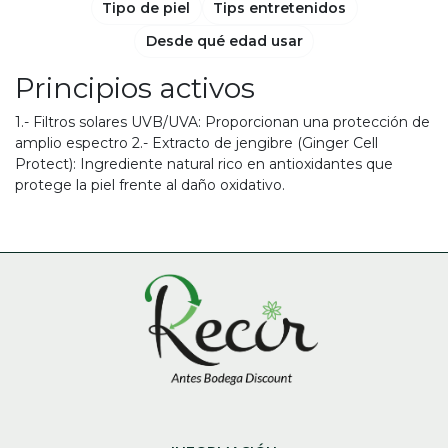
Tipo de piel
Tips entretenidos
Desde qué edad usar
Principios activos
1.- Filtros solares UVB/UVA: Proporcionan una protección de
amplio espectro 2.- Extracto de jengibre (Ginger Cell
Protect): Ingrediente natural rico en antioxidantes que
protege la piel frente al daño oxidativo.