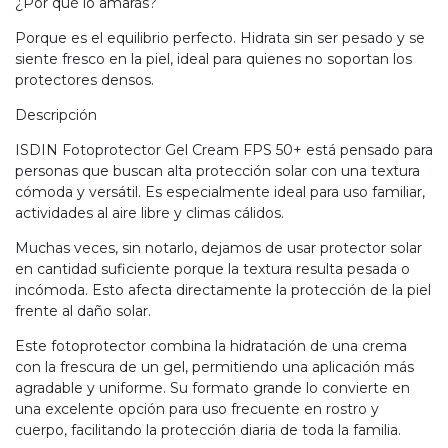
¿Por qué lo amarás?
Porque es el equilibrio perfecto. Hidrata sin ser pesado y se
siente fresco en la piel, ideal para quienes no soportan los
protectores densos.
Descripción
ISDIN Fotoprotector Gel Cream FPS 50+ está pensado para
personas que buscan alta protección solar con una textura
cómoda y versátil. Es especialmente ideal para uso familiar,
actividades al aire libre y climas cálidos.
Muchas veces, sin notarlo, dejamos de usar protector solar
en cantidad suficiente porque la textura resulta pesada o
incómoda. Esto afecta directamente la protección de la piel
frente al daño solar.
Este fotoprotector combina la hidratación de una crema
con la frescura de un gel, permitiendo una aplicación más
agradable y uniforme. Su formato grande lo convierte en
una excelente opción para uso frecuente en rostro y
cuerpo, facilitando la protección diaria de toda la familia.