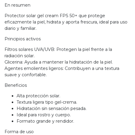
En resumen
Protector solar gel cream FPS 50+ que protege
eficazmente la piel, hidrata y aporta frescura, ideal para uso
diario y familiar.
Principios activos
Filtros solares UVA/UVB: Protegen la piel frente a la
radiación solar.
Glicerina: Ayuda a mantener la hidratación de la piel.
Agentes emolientes ligeros: Contribuyen a una textura
suave y confortable.
Beneficios
Alta protección solar.
Textura ligera tipo gel-crema.
Hidratación sin sensación pesada.
Ideal para rostro y cuerpo.
Formato grande y rendidor.
Forma de uso