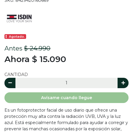
SKU: 8429420160669
Agotado.
Antes
$ 24.990
Ahora $ 15.090
CANTIDAD
Avísame cuando llegue
Es un fotoprotector facial de uso diario que ofrece una
protección muy alta contra la radiación UVB, UVA y la luz
azul. Está especialmente formulado para ayudar a corregir y
prevenir las manchas ocasionadas por la exposición solar,