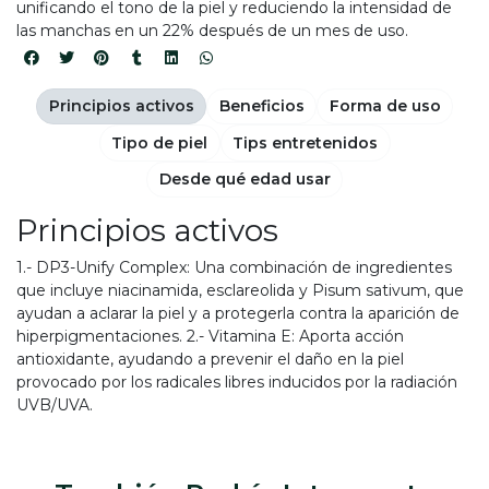
unificando el tono de la piel y reduciendo la intensidad de
las manchas en un 22% después de un mes de uso.
Principios activos
Beneficios
Forma de uso
Tipo de piel
Tips entretenidos
Desde qué edad usar
Principios activos
1.- DP3-Unify Complex: Una combinación de ingredientes
que incluye niacinamida, esclareolida y Pisum sativum, que
ayudan a aclarar la piel y a protegerla contra la aparición de
hiperpigmentaciones. 2.- Vitamina E: Aporta acción
antioxidante, ayudando a prevenir el daño en la piel
provocado por los radicales libres inducidos por la radiación
UVB/UVA.