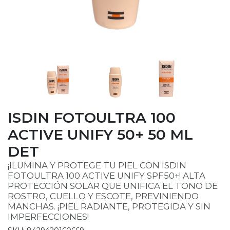
ISDIN FOTOULTRA 100
ACTIVE UNIFY 50+ 50 ML
DET
¡ILUMINA Y PROTEGE TU PIEL CON ISDIN
FOTOULTRA 100 ACTIVE UNIFY SPF50+! ALTA
PROTECCIÓN SOLAR QUE UNIFICA EL TONO DE
ROSTRO, CUELLO Y ESCOTE, PREVINIENDO
MANCHAS. ¡PIEL RADIANTE, PROTEGIDA Y SIN
IMPERFECCIONES!