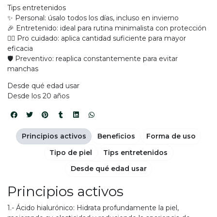
Tips entretenidos
✨ Personal: úsalo todos los días, incluso en invierno
🎉 Entretenido: ideal para rutina minimalista con protección
💆‍♀️ Pro cuidado: aplica cantidad suficiente para mayor
eficacia
🛡️ Preventivo: reaplica constantemente para evitar
manchas
Desde qué edad usar
Desde los 20 años
Principios activos
Beneficios
Forma de uso
Tipo de piel
Tips entretenidos
Desde qué edad usar
Principios activos
1.- Ácido hialurónico: Hidrata profundamente la piel,