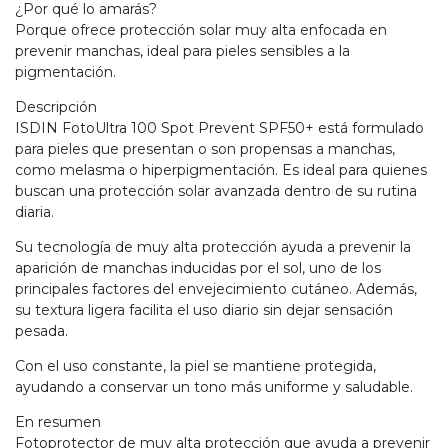
¿Por qué lo amarás?
Porque ofrece protección solar muy alta enfocada en
prevenir manchas, ideal para pieles sensibles a la
pigmentación.
Descripción
ISDIN FotoUltra 100 Spot Prevent SPF50+ está formulado
para pieles que presentan o son propensas a manchas,
como melasma o hiperpigmentación. Es ideal para quienes
buscan una protección solar avanzada dentro de su rutina
diaria.
Su tecnología de muy alta protección ayuda a prevenir la
aparición de manchas inducidas por el sol, uno de los
principales factores del envejecimiento cutáneo. Además,
su textura ligera facilita el uso diario sin dejar sensación
pesada.
Con el uso constante, la piel se mantiene protegida,
ayudando a conservar un tono más uniforme y saludable.
En resumen
Fotoprotector de muy alta protección que ayuda a prevenir