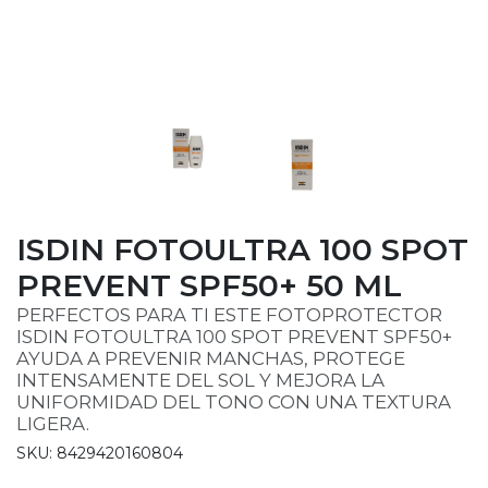
ISDIN FOTOULTRA 100 SPOT
PREVENT SPF50+ 50 ML
PERFECTOS PARA TI ESTE FOTOPROTECTOR
ISDIN FOTOULTRA 100 SPOT PREVENT SPF50+
AYUDA A PREVENIR MANCHAS, PROTEGE
INTENSAMENTE DEL SOL Y MEJORA LA
UNIFORMIDAD DEL TONO CON UNA TEXTURA
LIGERA.
SKU: 8429420160804