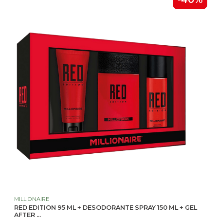
MILLIONAIRE
RED EDITION 95 ML + DESODORANTE SPRAY 150 ML + GEL
AFTER ...