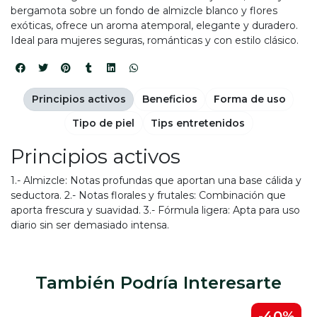
bergamota sobre un fondo de almizcle blanco y flores
exóticas, ofrece un aroma atemporal, elegante y duradero.
Ideal para mujeres seguras, románticas y con estilo clásico.
Principios activos
Beneficios
Forma de uso
Tipo de piel
Tips entretenidos
Principios activos
1.- Almizcle: Notas profundas que aportan una base cálida y
seductora. 2.- Notas florales y frutales: Combinación que
aporta frescura y suavidad. 3.- Fórmula ligera: Apta para uso
diario sin ser demasiado intensa.
También Podría Interesarte
-40%