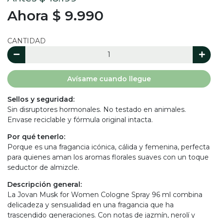
Ahora $ 9.990
CANTIDAD
Avísame cuando llegue
Sellos y seguridad:
Sin disruptores hormonales. No testado en animales.
Envase reciclable y fórmula original intacta.
Por qué tenerlo:
Porque es una fragancia icónica, cálida y femenina, perfecta
para quienes aman los aromas florales suaves con un toque
seductor de almizcle.
Descripción general:
La Jovan Musk for Women Cologne Spray 96 ml combina
delicadeza y sensualidad en una fragancia que ha
trascendido generaciones. Con notas de jazmín, nerolí y