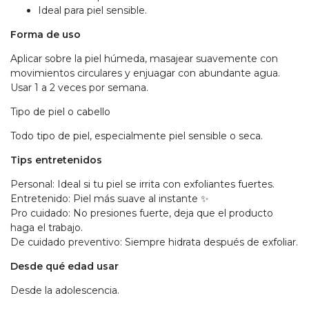
Ideal para piel sensible.
Forma de uso
Aplicar sobre la piel húmeda, masajear suavemente con
movimientos circulares y enjuagar con abundante agua.
Usar 1 a 2 veces por semana.
Tipo de piel o cabello
Todo tipo de piel, especialmente piel sensible o seca.
Tips entretenidos
Personal: Ideal si tu piel se irrita con exfoliantes fuertes.
Entretenido: Piel más suave al instante ✨
Pro cuidado: No presiones fuerte, deja que el producto
haga el trabajo.
De cuidado preventivo: Siempre hidrata después de exfoliar.
Desde qué edad usar
Desde la adolescencia.