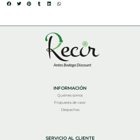
INFORMACIÓN
Quiénes somos
Propuesta de valor
Despachos
SERVICIO AL CLIENTE