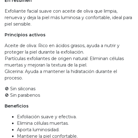
En resumen
Exfoliante facial suave con aceite de oliva que limpia,
renueva y deja la piel más luminosa y confortable, ideal para
piel sensible.
Principios activos
Aceite de oliva: Rico en ácidos grasos, ayuda a nutrir y
proteger la piel durante la exfoliación.
Partículas exfoliantes de origen natural: Eliminan células
muertas y mejoran la textura de la piel.
Glicerina: Ayuda a mantener la hidratación durante el
proceso.
🚫 Sin siliconas
🚫 Sin parabenos
Beneficios
Exfoliación suave y efectiva.
Elimina células muertas.
Aporta luminosidad.
Mantiene la piel confortable.