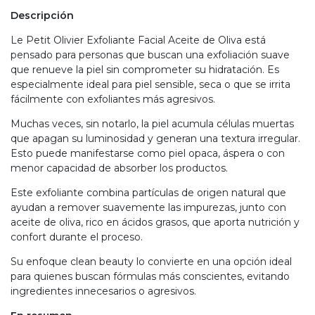
Descripción
Le Petit Olivier Exfoliante Facial Aceite de Oliva está
pensado para personas que buscan una exfoliación suave
que renueve la piel sin comprometer su hidratación. Es
especialmente ideal para piel sensible, seca o que se irrita
fácilmente con exfoliantes más agresivos.
Muchas veces, sin notarlo, la piel acumula células muertas
que apagan su luminosidad y generan una textura irregular.
Esto puede manifestarse como piel opaca, áspera o con
menor capacidad de absorber los productos.
Este exfoliante combina partículas de origen natural que
ayudan a remover suavemente las impurezas, junto con
aceite de oliva, rico en ácidos grasos, que aporta nutrición y
confort durante el proceso.
Su enfoque clean beauty lo convierte en una opción ideal
para quienes buscan fórmulas más conscientes, evitando
ingredientes innecesarios o agresivos.