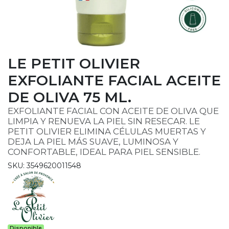
LE PETIT OLIVIER
EXFOLIANTE FACIAL ACEITE
DE OLIVA 75 ML.
EXFOLIANTE FACIAL CON ACEITE DE OLIVA QUE
LIMPIA Y RENUEVA LA PIEL SIN RESECAR. LE
PETIT OLIVIER ELIMINA CÉLULAS MUERTAS Y
DEJA LA PIEL MÁS SUAVE, LUMINOSA Y
CONFORTABLE, IDEAL PARA PIEL SENSIBLE.
SKU: 3549620011548
Disponible