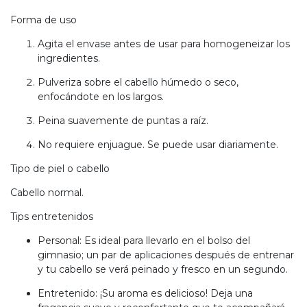
Forma de uso
Agita el envase antes de usar para homogeneizar los
ingredientes.
Pulveriza sobre el cabello húmedo o seco,
enfocándote en los largos.
Peina suavemente de puntas a raíz.
No requiere enjuague. Se puede usar diariamente.
Tipo de piel o cabello
Cabello normal.
Tips entretenidos
Personal: Es ideal para llevarlo en el bolso del
gimnasio; un par de aplicaciones después de entrenar
y tu cabello se verá peinado y fresco en un segundo.
Entretenido: ¡Su aroma es delicioso! Deja una