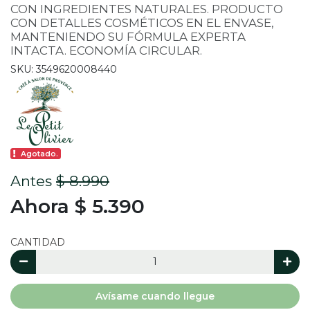
CON INGREDIENTES NATURALES. PRODUCTO
CON DETALLES COSMÉTICOS EN EL ENVASE,
MANTENIENDO SU FÓRMULA EXPERTA
INTACTA. ECONOMÍA CIRCULAR.
SKU: 3549620008440
Agotado.
Antes
$ 8.990
Ahora $ 5.390
CANTIDAD
Avísame cuando llegue