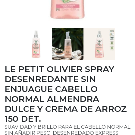
LE PETIT OLIVIER SPRAY
DESENREDANTE SIN
ENJUAGUE CABELLO
NORMAL ALMENDRA
DULCE Y CREMA DE ARROZ
150 DET.
SUAVIDAD Y BRILLO PARA EL CABELLO NORMAL
SIN AÑADIR PESO. DESENREDADO EXPRESS