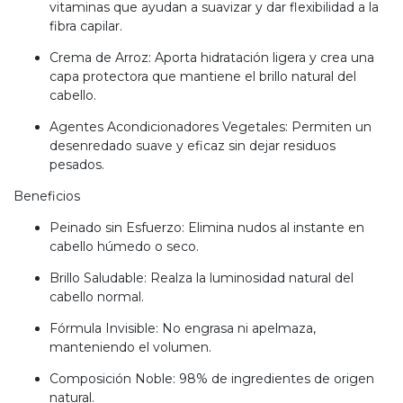
vitaminas que ayudan a suavizar y dar flexibilidad a la
fibra capilar.
Crema de Arroz: Aporta hidratación ligera y crea una
capa protectora que mantiene el brillo natural del
cabello.
Agentes Acondicionadores Vegetales: Permiten un
desenredado suave y eficaz sin dejar residuos
pesados.
Beneficios
Peinado sin Esfuerzo: Elimina nudos al instante en
cabello húmedo o seco.
Brillo Saludable: Realza la luminosidad natural del
cabello normal.
Fórmula Invisible: No engrasa ni apelmaza,
manteniendo el volumen.
Composición Noble: 98% de ingredientes de origen
natural.