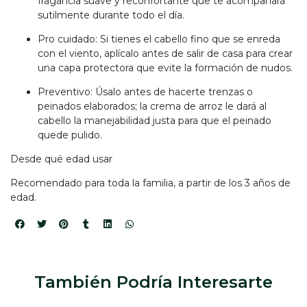
fragancia suave y reconfortante que te acompañará
sutilmente durante todo el día.
Pro cuidado: Si tienes el cabello fino que se enreda
con el viento, aplícalo antes de salir de casa para crear
una capa protectora que evite la formación de nudos.
Preventivo: Úsalo antes de hacerte trenzas o
peinados elaborados; la crema de arroz le dará al
cabello la manejabilidad justa para que el peinado
quede pulido.
Desde qué edad usar
Recomendado para toda la familia, a partir de los 3 años de
edad.
También Podría Interesarte