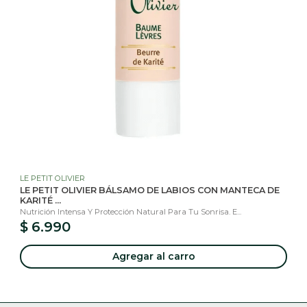
LE PETIT OLIVIER
LE PETIT OLIVIER BÁLSAMO DE LABIOS CON MANTECA DE
KARITÉ ...
Nutrición Intensa Y Protección Natural Para Tu Sonrisa. E...
$ 6.990
Agregar al carro