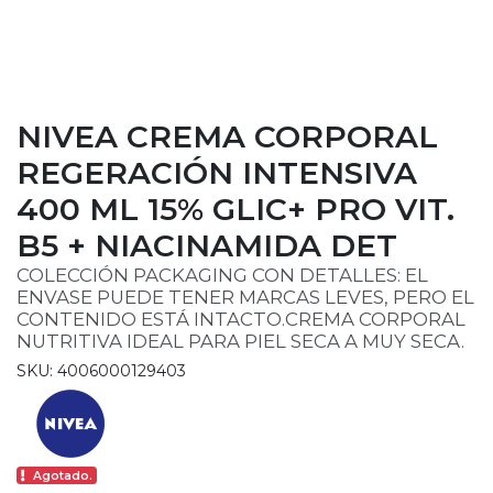
NIVEA CREMA CORPORAL
REGERACIÓN INTENSIVA
400 ML 15% GLIC+ PRO VIT.
B5 + NIACINAMIDA DET
COLECCIÓN PACKAGING CON DETALLES: EL
ENVASE PUEDE TENER MARCAS LEVES, PERO EL
CONTENIDO ESTÁ INTACTO.CREMA CORPORAL
NUTRITIVA IDEAL PARA PIEL SECA A MUY SECA.
SKU: 4006000129403
Agotado.