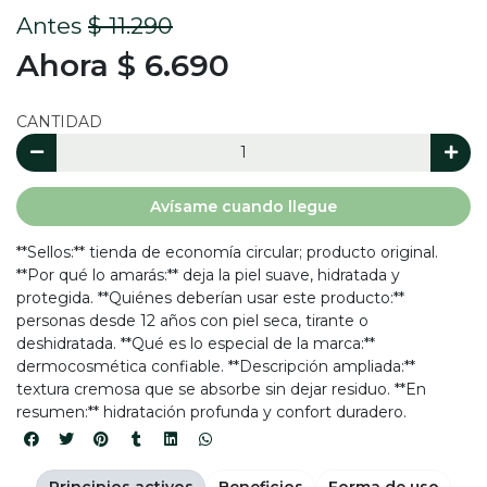
Antes
$ 11.290
Ahora $ 6.690
CANTIDAD
Avísame cuando llegue
**Sellos:** tienda de economía circular; producto original.
**Por qué lo amarás:** deja la piel suave, hidratada y
protegida. **Quiénes deberían usar este producto:**
personas desde 12 años con piel seca, tirante o
deshidratada. **Qué es lo especial de la marca:**
dermocosmética confiable. **Descripción ampliada:**
textura cremosa que se absorbe sin dejar residuo. **En
resumen:** hidratación profunda y confort duradero.