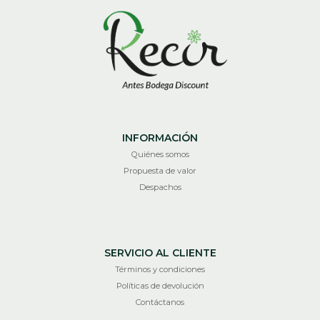
INFORMACIÓN
Quiénes somos
Propuesta de valor
Despachos
SERVICIO AL CLIENTE
Términos y condiciones
Políticas de devolución
Contáctanos