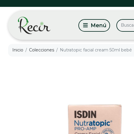
Inicio
Colecciones
Nutratopic facial cream 50ml bebé