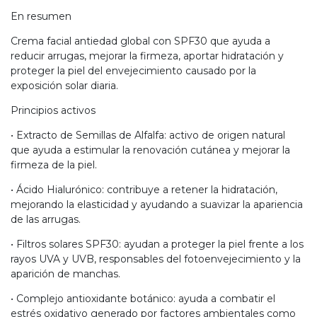
En resumen
Crema facial antiedad global con SPF30 que ayuda a
reducir arrugas, mejorar la firmeza, aportar hidratación y
proteger la piel del envejecimiento causado por la
exposición solar diaria.
Principios activos
• Extracto de Semillas de Alfalfa: activo de origen natural
que ayuda a estimular la renovación cutánea y mejorar la
firmeza de la piel.
• Ácido Hialurónico: contribuye a retener la hidratación,
mejorando la elasticidad y ayudando a suavizar la apariencia
de las arrugas.
• Filtros solares SPF30: ayudan a proteger la piel frente a los
rayos UVA y UVB, responsables del fotoenvejecimiento y la
aparición de manchas.
• Complejo antioxidante botánico: ayuda a combatir el
estrés oxidativo generado por factores ambientales como