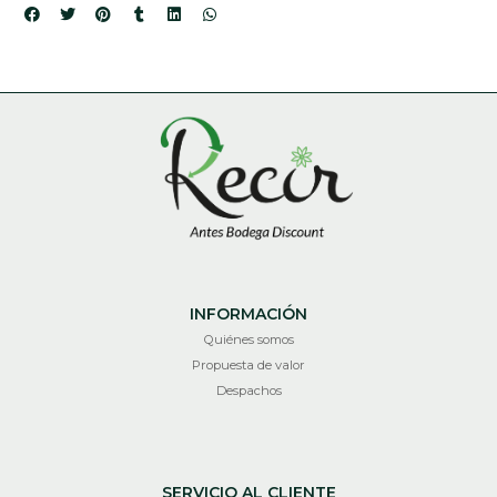
INFORMACIÓN
Quiénes somos
Propuesta de valor
Despachos
SERVICIO AL CLIENTE