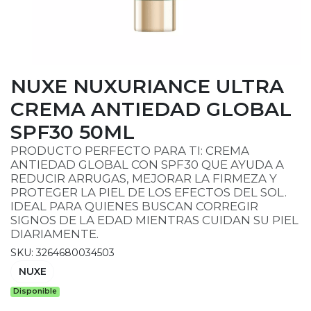
NUXE NUXURIANCE ULTRA
CREMA ANTIEDAD GLOBAL
SPF30 50ML
PRODUCTO PERFECTO PARA TI: CREMA
ANTIEDAD GLOBAL CON SPF30 QUE AYUDA A
REDUCIR ARRUGAS, MEJORAR LA FIRMEZA Y
PROTEGER LA PIEL DE LOS EFECTOS DEL SOL.
IDEAL PARA QUIENES BUSCAN CORREGIR
SIGNOS DE LA EDAD MIENTRAS CUIDAN SU PIEL
DIARIAMENTE.
SKU: 3264680034503
NUXE
Disponible