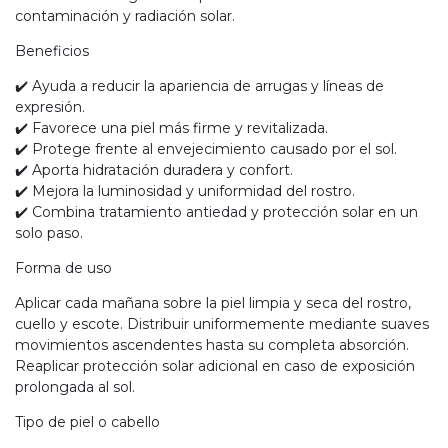
contaminación y radiación solar.
Beneficios
✔️ Ayuda a reducir la apariencia de arrugas y líneas de
expresión.
✔️ Favorece una piel más firme y revitalizada.
✔️ Protege frente al envejecimiento causado por el sol.
✔️ Aporta hidratación duradera y confort.
✔️ Mejora la luminosidad y uniformidad del rostro.
✔️ Combina tratamiento antiedad y protección solar en un
solo paso.
Forma de uso
Aplicar cada mañana sobre la piel limpia y seca del rostro,
cuello y escote. Distribuir uniformemente mediante suaves
movimientos ascendentes hasta su completa absorción.
Reaplicar protección solar adicional en caso de exposición
prolongada al sol.
Tipo de piel o cabello