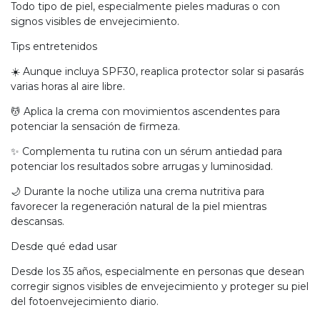
Todo tipo de piel, especialmente pieles maduras o con
signos visibles de envejecimiento.
Tips entretenidos
☀️ Aunque incluya SPF30, reaplica protector solar si pasarás
varias horas al aire libre.
💆 Aplica la crema con movimientos ascendentes para
potenciar la sensación de firmeza.
✨ Complementa tu rutina con un sérum antiedad para
potenciar los resultados sobre arrugas y luminosidad.
🌙 Durante la noche utiliza una crema nutritiva para
favorecer la regeneración natural de la piel mientras
descansas.
Desde qué edad usar
Desde los 35 años, especialmente en personas que desean
corregir signos visibles de envejecimiento y proteger su piel
del fotoenvejecimiento diario.