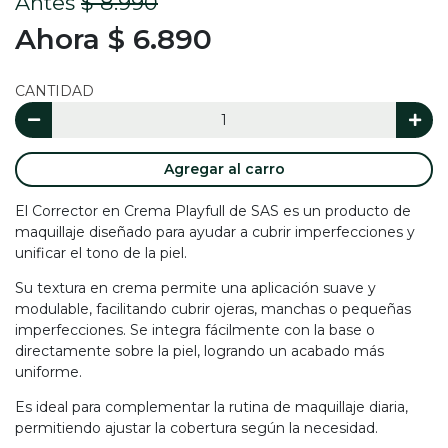
Antes
$ 8.990
Ahora $ 6.890
CANTIDAD
Agregar al carro
El Corrector en Crema Playfull de SAS es un producto de
maquillaje diseñado para ayudar a cubrir imperfecciones y
unificar el tono de la piel.
Su textura en crema permite una aplicación suave y
modulable, facilitando cubrir ojeras, manchas o pequeñas
imperfecciones. Se integra fácilmente con la base o
directamente sobre la piel, logrando un acabado más
uniforme.
Es ideal para complementar la rutina de maquillaje diaria,
permitiendo ajustar la cobertura según la necesidad.