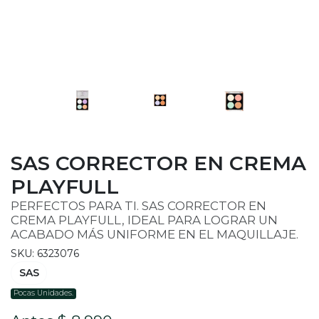
SAS CORRECTOR EN CREMA
PLAYFULL
PERFECTOS PARA TI. SAS CORRECTOR EN
CREMA PLAYFULL, IDEAL PARA LOGRAR UN
ACABADO MÁS UNIFORME EN EL MAQUILLAJE.
SKU: 6323076
SAS
Pocas Unidades.