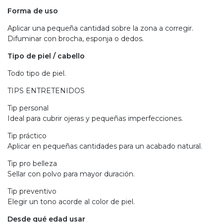
Forma de uso
Aplicar una pequeña cantidad sobre la zona a corregir.
Difuminar con brocha, esponja o dedos.
Tipo de piel / cabello
Todo tipo de piel.
TIPS ENTRETENIDOS
Tip personal
Ideal para cubrir ojeras y pequeñas imperfecciones.
Tip práctico
Aplicar en pequeñas cantidades para un acabado natural.
Tip pro belleza
Sellar con polvo para mayor duración.
Tip preventivo
Elegir un tono acorde al color de piel.
Desde qué edad usar