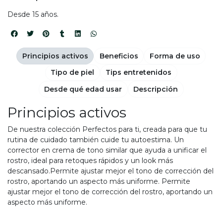
Desde 15 años.
Principios activos
Beneficios
Forma de uso
Tipo de piel
Tips entretenidos
Desde qué edad usar
Descripción
Principios activos
De nuestra colección Perfectos para ti, creada para que tu
rutina de cuidado también cuide tu autoestima. Un
corrector en crema de tono similar que ayuda a unificar el
rostro, ideal para retoques rápidos y un look más
descansado.Permite ajustar mejor el tono de corrección del
rostro, aportando un aspecto más uniforme. Permite
ajustar mejor el tono de corrección del rostro, aportando un
aspecto más uniforme.