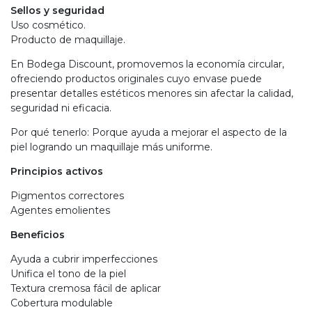
Sellos y seguridad
Uso cosmético.
Producto de maquillaje.
En Bodega Discount, promovemos la economía circular,
ofreciendo productos originales cuyo envase puede
presentar detalles estéticos menores sin afectar la calidad,
seguridad ni eficacia.
Por qué tenerlo: Porque ayuda a mejorar el aspecto de la
piel logrando un maquillaje más uniforme.
Principios activos
Pigmentos correctores
Agentes emolientes
Beneficios
Ayuda a cubrir imperfecciones
Unifica el tono de la piel
Textura cremosa fácil de aplicar
Cobertura modulable