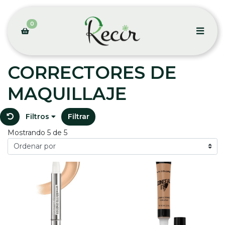
0
CORRECTORES DE
MAQUILLAJE
Filtros
Filtrar
Mostrando 5 de 5