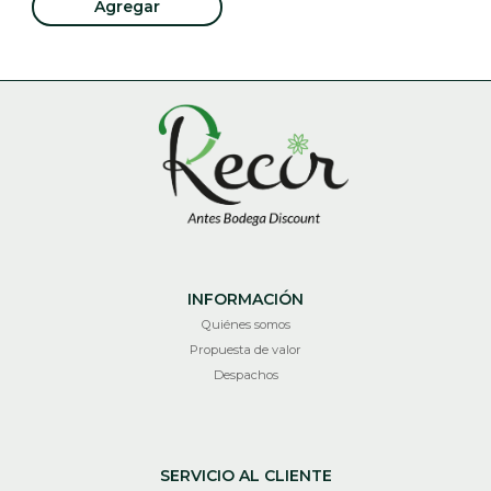
Agregar
INFORMACIÓN
Quiénes somos
Propuesta de valor
Despachos
SERVICIO AL CLIENTE