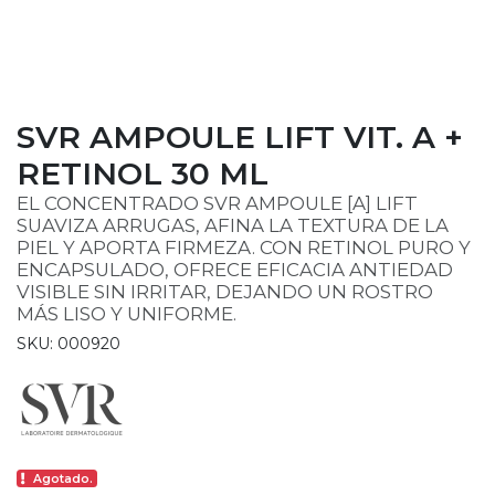
SVR AMPOULE LIFT VIT. A +
RETINOL 30 ML
EL CONCENTRADO SVR AMPOULE [A] LIFT
SUAVIZA ARRUGAS, AFINA LA TEXTURA DE LA
PIEL Y APORTA FIRMEZA. CON RETINOL PURO Y
ENCAPSULADO, OFRECE EFICACIA ANTIEDAD
VISIBLE SIN IRRITAR, DEJANDO UN ROSTRO
MÁS LISO Y UNIFORME.
SKU: 000920
Agotado.