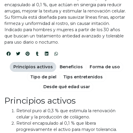
encapsulado al 0,1 %, que actúan en sinergia para reducir
arrugas, mejorar la textura y estimular la renovación celular.
Su fórmula está diseñada para suavizar líneas finas, aportar
firmeza y uniformidad al rostro, sin causar irritación.
Indicado para hombres y mujeres a partir de los 30 años
que buscan un tratamiento antiedad avanzado y tolerable
para uso diario o nocturno.
Principios activos
Beneficios
Forma de uso
Tipo de piel
Tips entretenidos
Desde qué edad usar
Principios activos
Retinol puro al 0,3 % que estimula la renovación
celular y la producción de colágeno.
Retinol encapsulado al 0,1 % que libera
progresivamente el activo para mayor tolerancia.