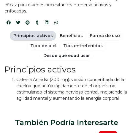
eficaz para quienes necesitan mantenerse activos y
enfocados.
Principios activos
Beneficios
Forma de uso
Tipo de piel
Tips entretenidos
Desde qué edad usar
Principios activos
Cafeína Anhidra (200 mg): versión concentrada de la
cafeína que actúa rápidamente en el organismo,
estimulando el sistema nervioso central, mejorando la
agilidad mental y aumentando la energía corporal.
También Podría Interesarte