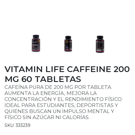
VITAMIN LIFE CAFFEINE 200
MG 60 TABLETAS
CAFEÍNA PURA DE 200 MG POR TABLETA.
AUMENTA LA ENERGÍA, MEJORA LA
CONCENTRACIÓN Y EL RENDIMIENTO FÍSICO.
IDEAL PARA ESTUDIANTES, DEPORTISTAS Y
QUIENES BUSCAN UN IMPULSO MENTAL Y
FÍSICO SIN AZÚCAR NI CALORÍAS.
SKU: 333239