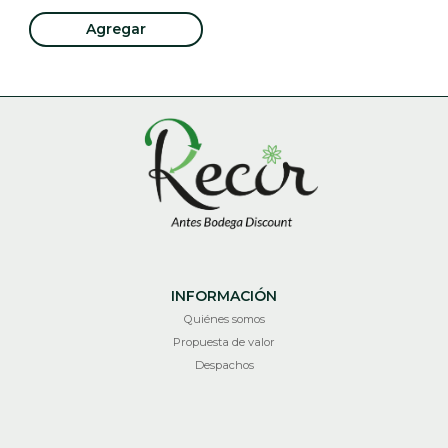
Agregar
INFORMACIÓN
Quiénes somos
Propuesta de valor
Despachos