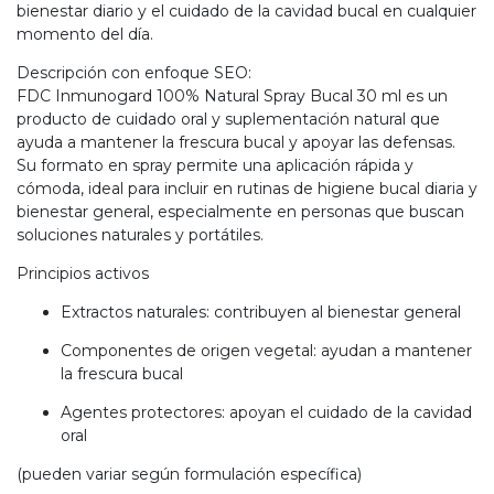
bienestar diario y el cuidado de la cavidad bucal en cualquier
momento del día.
Descripción con enfoque SEO:
FDC Inmunogard 100% Natural Spray Bucal 30 ml es un
producto de cuidado oral y suplementación natural que
ayuda a mantener la frescura bucal y apoyar las defensas.
Su formato en spray permite una aplicación rápida y
cómoda, ideal para incluir en rutinas de higiene bucal diaria y
bienestar general, especialmente en personas que buscan
soluciones naturales y portátiles.
Principios activos
Extractos naturales: contribuyen al bienestar general
Componentes de origen vegetal: ayudan a mantener
la frescura bucal
Agentes protectores: apoyan el cuidado de la cavidad
oral
(pueden variar según formulación específica)