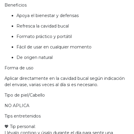
Beneficios
Apoya el bienestar y defensas
Refresca la cavidad bucal
Formato práctico y portátil
Fácil de usar en cualquier momento
De origen natural
Forma de uso
Aplicar directamente en la cavidad bucal según indicación
del envase, varias veces al día si es necesario.
Tipo de piel/Cabello
NO APLICA
Tips entretenidos
💖 Tip personal:
Llévalo contigo y úsalo durante el día para sentir una