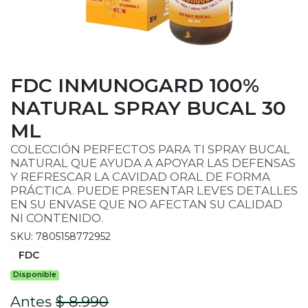
FDC INMUNOGARD 100%
NATURAL SPRAY BUCAL 30
ML
COLECCIÓN PERFECTOS PARA TI SPRAY BUCAL
NATURAL QUE AYUDA A APOYAR LAS DEFENSAS
Y REFRESCAR LA CAVIDAD ORAL DE FORMA
PRÁCTICA. PUEDE PRESENTAR LEVES DETALLES
EN SU ENVASE QUE NO AFECTAN SU CALIDAD
NI CONTENIDO.
SKU: 7805158772952
FDC
Disponible
Antes
$ 8.990