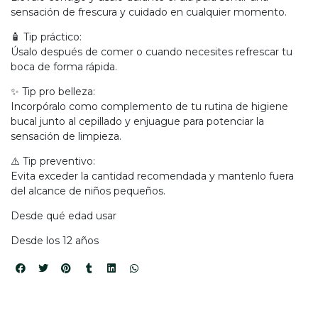
sensación de frescura y cuidado en cualquier momento.
🧴 Tip práctico:
Úsalo después de comer o cuando necesites refrescar tu
boca de forma rápida.
✨ Tip pro belleza:
Incorpóralo como complemento de tu rutina de higiene
bucal junto al cepillado y enjuague para potenciar la
sensación de limpieza.
⚠️ Tip preventivo:
Evita exceder la cantidad recomendada y mantenlo fuera
del alcance de niños pequeños.
Desde qué edad usar
Desde los 12 años