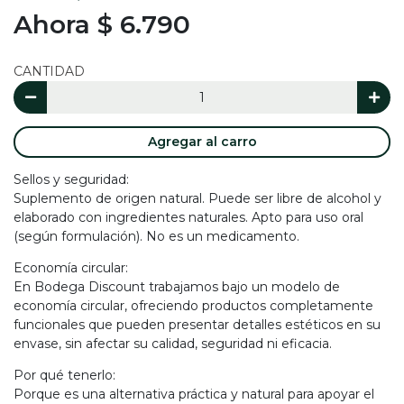
Ahora $ 6.790
CANTIDAD
Agregar al carro
Sellos y seguridad:
Suplemento de origen natural. Puede ser libre de alcohol y
elaborado con ingredientes naturales. Apto para uso oral
(según formulación). No es un medicamento.
Economía circular:
En Bodega Discount trabajamos bajo un modelo de
economía circular, ofreciendo productos completamente
funcionales que pueden presentar detalles estéticos en su
envase, sin afectar su calidad, seguridad ni eficacia.
Por qué tenerlo:
Porque es una alternativa práctica y natural para apoyar el