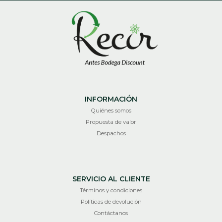
INFORMACIÓN
Quiénes somos
Propuesta de valor
Despachos
SERVICIO AL CLIENTE
Términos y condiciones
Políticas de devolución
Contáctanos