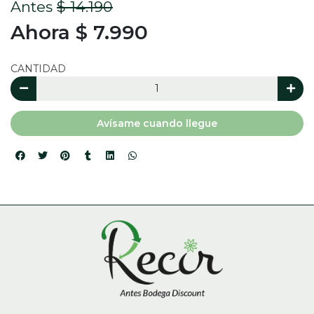
Antes
$ 14.190
Ahora $ 7.990
CANTIDAD
Avísame cuando llegue