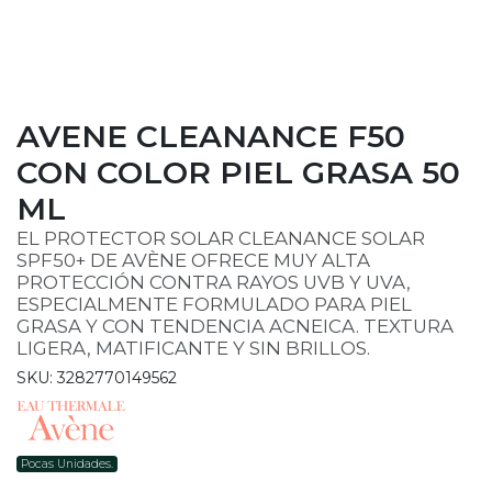
AVENE CLEANANCE F50
CON COLOR PIEL GRASA 50
ML
EL PROTECTOR SOLAR CLEANANCE SOLAR
SPF50+ DE AVÈNE OFRECE MUY ALTA
PROTECCIÓN CONTRA RAYOS UVB Y UVA,
ESPECIALMENTE FORMULADO PARA PIEL
GRASA Y CON TENDENCIA ACNEICA. TEXTURA
LIGERA, MATIFICANTE Y SIN BRILLOS.
SKU: 3282770149562
Pocas Unidades.