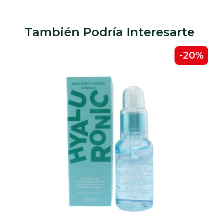
También Podría Interesarte
-20%