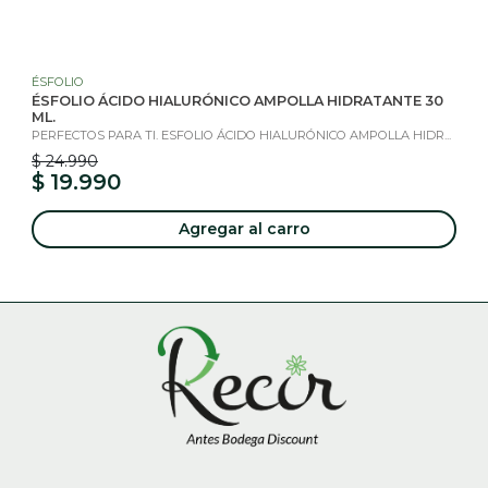
ÉSFOLIO
ÉSFOLIO ÁCIDO HIALURÓNICO AMPOLLA HIDRATANTE 30
ML.
PERFECTOS PARA TI. ESFOLIO ÁCIDO HIALURÓNICO AMPOLLA HIDR...
$ 24.990
$ 19.990
Agregar al carro