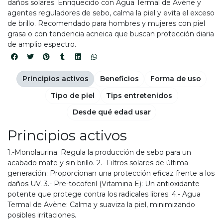
daños solares. Enriquecido con Agua Termal de Avène y
agentes reguladores de sebo, calma la piel y evita el exceso
de brillo. Recomendado para hombres y mujeres con piel
grasa o con tendencia acneica que buscan protección diaria
de amplio espectro.
Principios activos
Beneficios
Forma de uso
Tipo de piel
Tips entretenidos
Desde qué edad usar
Principios activos
1.-Monolaurina: Regula la producción de sebo para un
acabado mate y sin brillo. 2.- Filtros solares de última
generación: Proporcionan una protección eficaz frente a los
daños UV. 3.- Pre-tocoferil (Vitamina E): Un antioxidante
potente que protege contra los radicales libres. 4.- Agua
Termal de Avène: Calma y suaviza la piel, minimizando
posibles irritaciones.