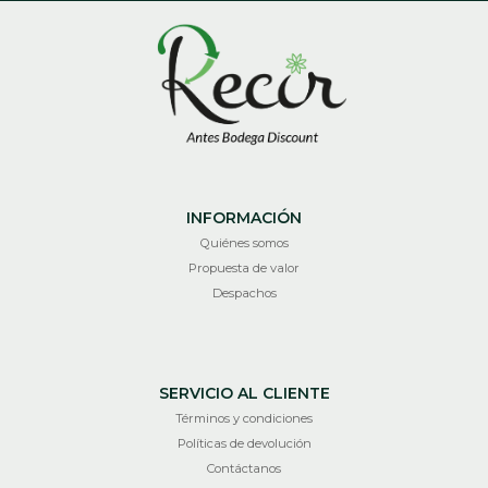
INFORMACIÓN
Quiénes somos
Propuesta de valor
Despachos
SERVICIO AL CLIENTE
Términos y condiciones
Políticas de devolución
Contáctanos