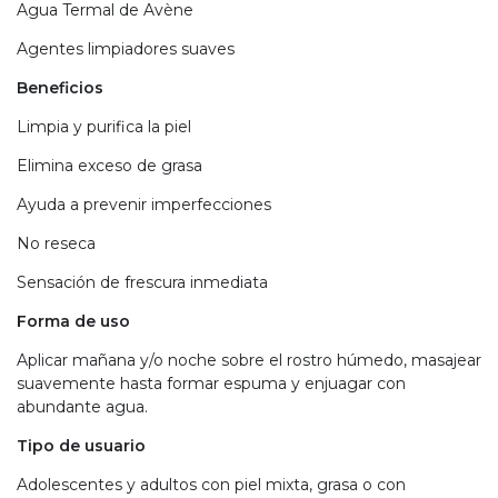
Agua Termal de Avène
Agentes limpiadores suaves
Beneficios
Limpia y purifica la piel
Elimina exceso de grasa
Ayuda a prevenir imperfecciones
No reseca
Sensación de frescura inmediata
Forma de uso
Aplicar mañana y/o noche sobre el rostro húmedo, masajear
suavemente hasta formar espuma y enjuagar con
abundante agua.
Tipo de usuario
Adolescentes y adultos con piel mixta, grasa o con