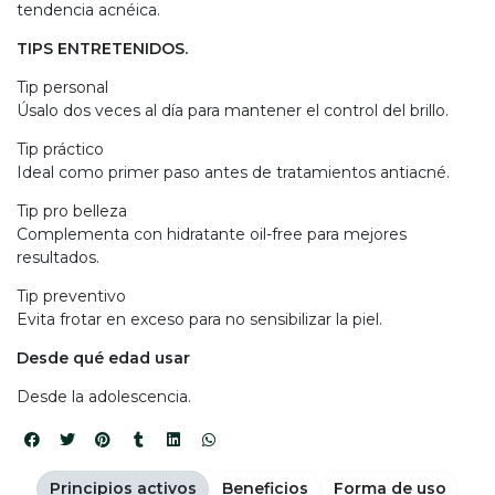
tendencia acnéica.
TIPS ENTRETENIDOS.
Tip personal
Úsalo dos veces al día para mantener el control del brillo.
Tip práctico
Ideal como primer paso antes de tratamientos antiacné.
Tip pro belleza
Complementa con hidratante oil-free para mejores
resultados.
Tip preventivo
Evita frotar en exceso para no sensibilizar la piel.
Desde qué edad usar
Desde la adolescencia.
Principios activos
Beneficios
Forma de uso