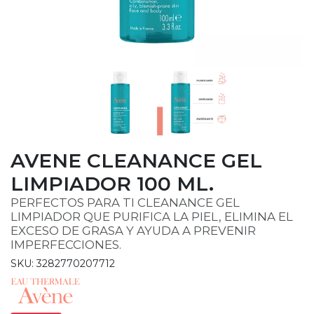
AVENE CLEANANCE GEL
LIMPIADOR 100 ML.
PERFECTOS PARA TI CLEANANCE GEL
LIMPIADOR QUE PURIFICA LA PIEL, ELIMINA EL
EXCESO DE GRASA Y AYUDA A PREVENIR
IMPERFECCIONES.
SKU: 3282770207712