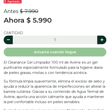
Agotado.
Antes
$ 7.990
Ahora $ 5.990
CANTIDAD
Avísame cuando llegue
El Cleanance Gel Limpiador 100 ml de Avène es un gel
purificante especialmente formulado para la higiene diaria
de pieles grasas, mixtas o con tendencia acnéica.
Su fórmula limpia suavemente, elimina el exceso de sebo y
ayuda a reducir la apariencia de imperfecciones sin alterar la
barrera cutánea. Gracias a su contenido de Agua Termal de
Avène, aporta una acción calmante que ayuda a mantener
la piel confortable incluso en pieles sensibles.