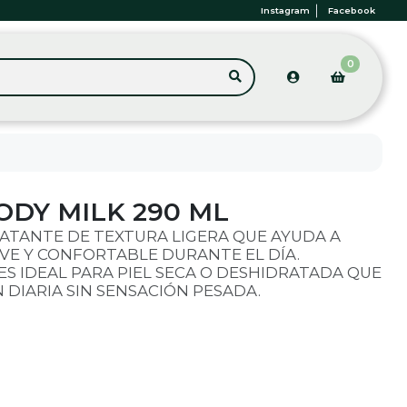
Instagram
Facebook
0
DY MILK 290 ML
ATANTE DE TEXTURA LIGERA QUE AYUDA A
VE Y CONFORTABLE DURANTE EL DÍA.
S IDEAL PARA PIEL SECA O DESHIDRATADA QUE
 DIARIA SIN SENSACIÓN PESADA.