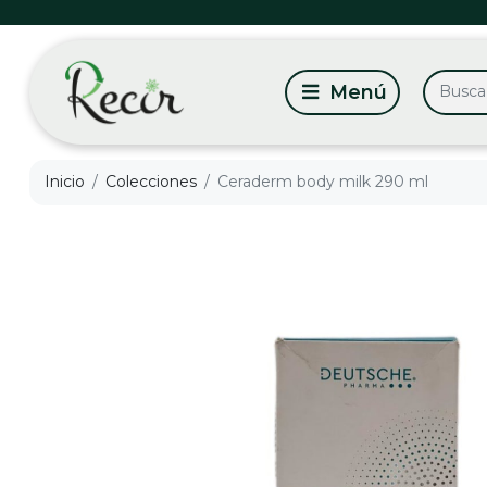
Inicio
Colecciones
Ceraderm body milk 290 ml