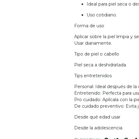
Ideal para piel seca o de
Uso cotidiano.
Forma de uso
Aplicar sobre la piel limpia 
Usar diariamente.
Tipo de piel o cabello
Piel seca a deshidratada.
Tips entretenidos
Personal: Ideal después de la
Entretenido: Perfecta para usa
Pro cuidado: Aplícala con la p
De cuidado preventivo: Evita 
Desde qué edad usar
Desde la adolescencia.