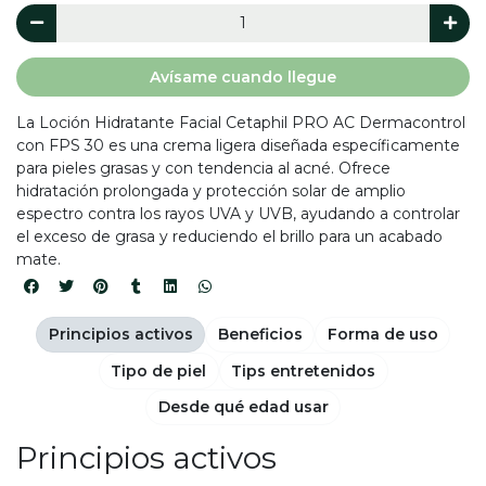
Avísame cuando llegue
La Loción Hidratante Facial Cetaphil PRO AC Dermacontrol
con FPS 30 es una crema ligera diseñada específicamente
para pieles grasas y con tendencia al acné. Ofrece
hidratación prolongada y protección solar de amplio
espectro contra los rayos UVA y UVB, ayudando a controlar
el exceso de grasa y reduciendo el brillo para un acabado
mate.
Principios activos
Beneficios
Forma de uso
Tipo de piel
Tips entretenidos
Desde qué edad usar
Principios activos