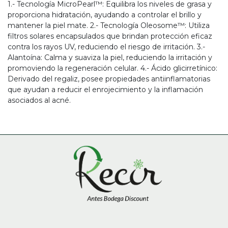
1.- Tecnología MicroPearl™: Equilibra los niveles de grasa y
proporciona hidratación, ayudando a controlar el brillo y
mantener la piel mate. 2.- Tecnología Oleosome™: Utiliza
filtros solares encapsulados que brindan protección eficaz
contra los rayos UV, reduciendo el riesgo de irritación. 3.-
Alantoína: Calma y suaviza la piel, reduciendo la irritación y
promoviendo la regeneración celular. 4.- Ácido glicirretínico:
Derivado del regaliz, posee propiedades antiinflamatorias
que ayudan a reducir el enrojecimiento y la inflamación
asociados al acné.