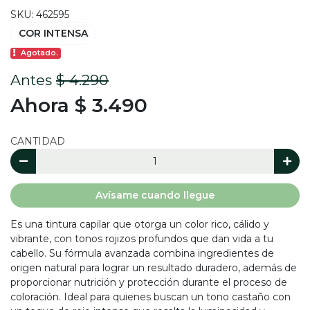
SKU: 462595
COR INTENSA
Agotado.
Antes
$ 4.290
Ahora $ 3.490
CANTIDAD
Avísame cuando llegue
Es una tintura capilar que otorga un color rico, cálido y
vibrante, con tonos rojizos profundos que dan vida a tu
cabello. Su fórmula avanzada combina ingredientes de
origen natural para lograr un resultado duradero, además de
proporcionar nutrición y protección durante el proceso de
coloración. Ideal para quienes buscan un tono castaño con