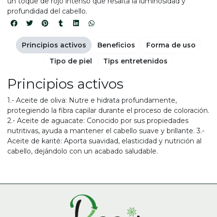
un toque de rojo intenso que resalta la luminosidad y
profundidad del cabello.
Principios activos
Beneficios
Forma de uso
Tipo de piel
Tips entretenidos
Principios activos
1.- Aceite de oliva: Nutre e hidrata profundamente,
protegiendo la fibra capilar durante el proceso de coloración.
2.- Aceite de aguacate: Conocido por sus propiedades
nutritivas, ayuda a mantener el cabello suave y brillante. 3.-
Aceite de karité: Aporta suavidad, elasticidad y nutrición al
cabello, dejándolo con un acabado saludable.