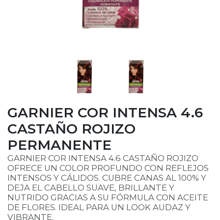
GARNIER COR INTENSA 4.6
CASTAÑO ROJIZO
PERMANENTE
GARNIER COR INTENSA 4.6 CASTAÑO ROJIZO
OFRECE UN COLOR PROFUNDO CON REFLEJOS
INTENSOS Y CÁLIDOS. CUBRE CANAS AL 100% Y
DEJA EL CABELLO SUAVE, BRILLANTE Y
NUTRIDO GRACIAS A SU FÓRMULA CON ACEITE
DE FLORES. IDEAL PARA UN LOOK AUDAZ Y
VIBRANTE.