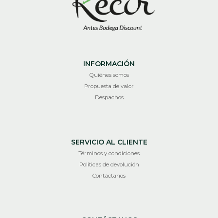
INFORMACIÓN
Quiénes somos
Propuesta de valor
Despachos
SERVICIO AL CLIENTE
Términos y condiciones
Políticas de devolución
Contáctanos