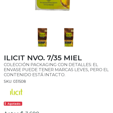
ILICIT NVO. 7/35 MIEL
COLECCIÓN PACKAGING CON DETALLES: EL
ENVASE PUEDE TENER MARCAS LEVES, PERO EL
CONTENIDO ESTÁ INTACTO.
SKU: 031508
Agotado.