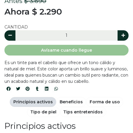
Antes
$ 3.690
Ahora $ 2.290
CANTIDAD
Avísame cuando llegue
Es un tinte para el cabello que ofrece un tono cálido y
natural de miel. Este color aporta un brillo suave y luminoso,
ideal para quienes buscan un cambio sutil pero radiante, con
un acabado natural y cálido en su cabello.
Principios activos
Beneficios
Forma de uso
Tipo de piel
Tips entretenidos
Principios activos