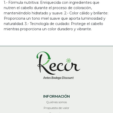
1.- Fórmula nutritiva: Enriquecida con ingredientes que
nutren el cabello durante el proceso de coloración,
manteniéndolo hidratado y suave. 2.- Color cálido y brillante:
Proporciona un tono miel suave que aporta luminosidad y
naturalidad. 3.- Tecnología de cuidado: Protege el cabello
mientras proporciona un color duradero y vibrante.
INFORMACIÓN
Quiénes somos
Propuesta de valor