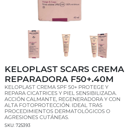
KELOPLAST SCARS CREMA
REPARADORA F50+.40M
KELOPLAST CREMA SPF 50+ PROTEGE Y
REPARA CICATRICES Y PIEL SENSIBILIZADA.
ACCIÓN CALMANTE, REGENERADORA Y CON
ALTA FOTOPROTECCIÓN. IDEAL TRAS
PROCEDIMIENTOS DERMATOLÓGICOS O
AGRESIONES CUTÁNEAS.
SKU: 725393