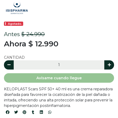
Agotado.
Antes
$ 24.990
Ahora $ 12.990
CANTIDAD
Avísame cuando llegue
KELOPLAST Scars SPF 50+ 40 ml es una crema reparadora
diseñada para favorecer la cicatrización de la piel dañada o
irritada, ofreciendo una alta protección solar para prevenir la
hiperpigmentación postinflamatoria.