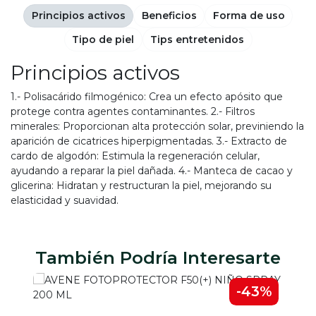
Principios activos
Beneficios
Forma de uso
Tipo de piel
Tips entretenidos
Principios activos
1.- Polisacárido filmogénico: Crea un efecto apósito que
protege contra agentes contaminantes. 2.- Filtros
minerales: Proporcionan alta protección solar, previniendo la
aparición de cicatrices hiperpigmentadas. 3.- Extracto de
cardo de algodón: Estimula la regeneración celular,
ayudando a reparar la piel dañada. 4.- Manteca de cacao y
glicerina: Hidratan y restructuran la piel, mejorando su
elasticidad y suavidad.
También Podría Interesarte
-43%