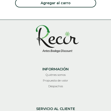
Agregar al carro
INFORMACIÓN
Quiénes somos
Propuesta de valor
Despachos
SERVICIO AL CLIENTE