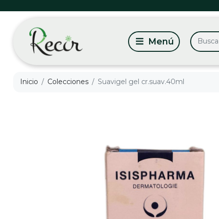
Inicio
Colecciones
Suavigel gel cr.suav.40ml