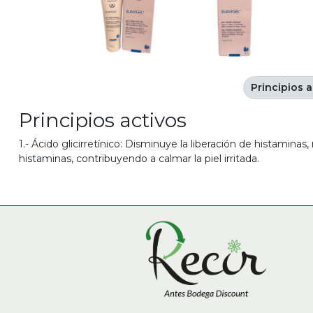
Principios a
Principios activos
1.- Ácido glicirretínico: Disminuye la liberación de histaminas,
histaminas, contribuyendo a calmar la piel irritada.