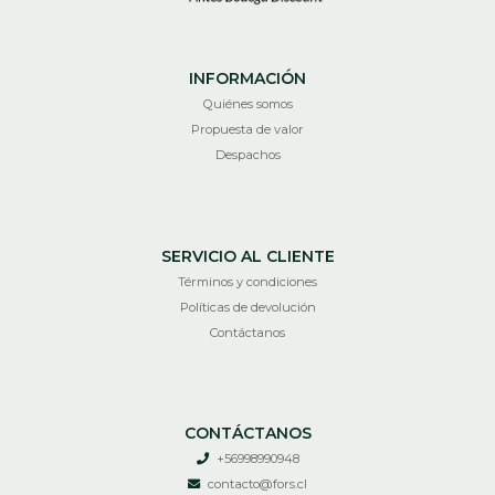
INFORMACIÓN
Quiénes somos
Propuesta de valor
Despachos
SERVICIO AL CLIENTE
Términos y condiciones
Políticas de devolución
Contáctanos
CONTÁCTANOS
+56998990948
contacto@fors.cl