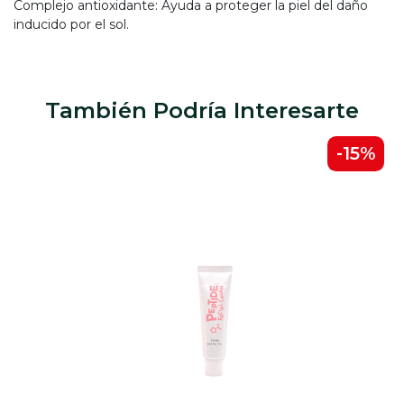
Complejo antioxidante: Ayuda a proteger la piel del daño
inducido por el sol.
También Podría Interesarte
-15%