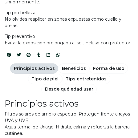
uniformemente.
Tip pro belleza
No olvides reaplicar en zonas expuestas como cuello y
orejas.
Tip preventivo
Evitar la exposición prolongada al sol, incluso con protector.
Principios activos
Beneficios
Forma de uso
Tipo de piel
Tips entretenidos
Desde qué edad usar
Principios activos
Filtros solares de amplio espectro: Protegen frente a rayos
UVA y UVB.
Agua termal de Uriage: Hidrata, calma y refuerza la barrera
cutánea.