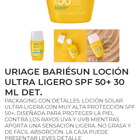
URIAGE BARIÉSUN LOCIÓN
ULTRA LIGERO SPF 50+ 30
ML DET.
PACKAGING CON DETALLES. LOCIÓN SOLAR
ULTRA LIGERA CON MUY ALTA PROTECCIÓN SPF
50+, DISEÑADA PARA PROTEGER LA PIEL
CONTRA LOS RAYOS UVA Y UVB MIENTRAS
APORTA UNA SENSACIÓN LIGERA, NO GRASA Y
DE FÁCIL ABSORCIÓN. LA CAJA PUEDE
PRESENTAR LEVES DETALLE.