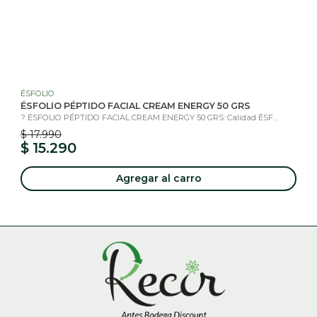
ÉSFOLIO
ÉSFOLIO PÉPTIDO FACIAL CREAM ENERGY 50 GRS
? ÉSFOLIO PÉPTIDO FACIAL CREAM ENERGY 50 GRS: Calidad ÉSF...
$ 17.990
$ 15.290
Agregar al carro