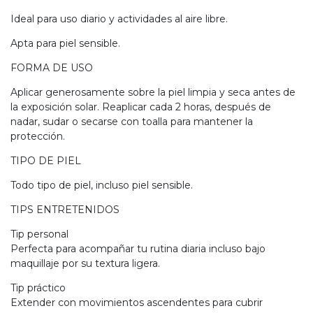
Ideal para uso diario y actividades al aire libre.
Apta para piel sensible.
FORMA DE USO
Aplicar generosamente sobre la piel limpia y seca antes de
la exposición solar. Reaplicar cada 2 horas, después de
nadar, sudar o secarse con toalla para mantener la
protección.
TIPO DE PIEL
Todo tipo de piel, incluso piel sensible.
TIPS ENTRETENIDOS
Tip personal
Perfecta para acompañar tu rutina diaria incluso bajo
maquillaje por su textura ligera.
Tip práctico
Extender con movimientos ascendentes para cubrir