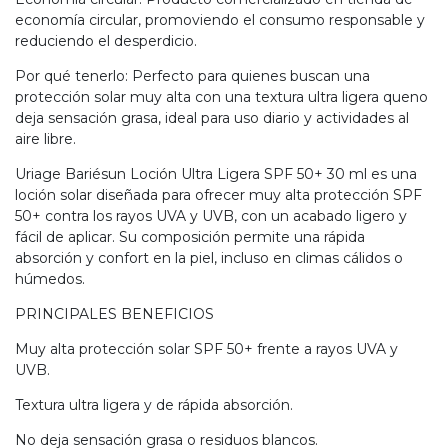
economía circular, promoviendo el consumo responsable y
reduciendo el desperdicio.
Por qué tenerlo: Perfecto para quienes buscan una
protección solar muy alta con una textura ultra ligera queno
deja sensación grasa, ideal para uso diario y actividades al
aire libre.
Uriage Bariésun Loción Ultra Ligera SPF 50+ 30 ml es una
loción solar diseñada para ofrecer muy alta protección SPF
50+ contra los rayos UVA y UVB, con un acabado ligero y
fácil de aplicar. Su composición permite una rápida
absorción y confort en la piel, incluso en climas cálidos o
húmedos.
PRINCIPALES BENEFICIOS
Muy alta protección solar SPF 50+ frente a rayos UVA y
UVB.
Textura ultra ligera y de rápida absorción.
No deja sensación grasa o residuos blancos.