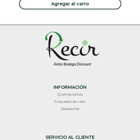
Agregar al carro
INFORMACIÓN
Quiénes somos
Propuesta de valor
Despachos
SERVICIO AL CLIENTE