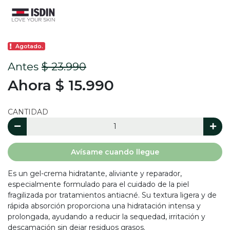
Agotado.
Antes
$ 23.990
Ahora $ 15.990
CANTIDAD
Avísame cuando llegue
Es un gel-crema hidratante, aliviante y reparador,
especialmente formulado para el cuidado de la piel
fragilizada por tratamientos antiacné. Su textura ligera y de
rápida absorción proporciona una hidratación intensa y
prolongada, ayudando a reducir la sequedad, irritación y
descamación sin dejar residuos grasos.