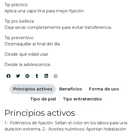
Tip práctico
Aplica una capa fina para mejor fijación.
Tip pro belleza
Deja secar completamente para evitar transferencia.
Tip preventivo
Desmaquillar al final del día.
Desde qué edad usar
Desde la adolescencia.
Principios activos
Beneficios
Forma de uso
Tipo de piel
Tips entretenidos
Principios activos
1.- Polímeros de fijación: Sellan el color en los labios para una
duración extrema. 2.- Aceites nutritivos: Aportan hidratación