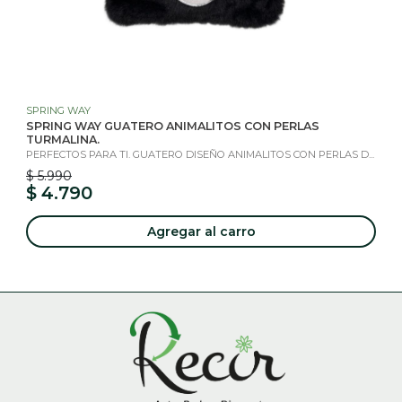
SPRING WAY
SPRING WAY GUATERO ANIMALITOS CON PERLAS
TURMALINA.
PERFECTOS PARA TI. GUATERO DISEÑO ANIMALITOS CON PERLAS D...
$ 5.990
$ 4.790
Agregar al carro