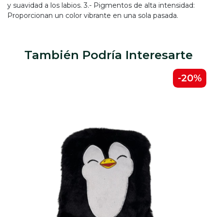
y suavidad a los labios. 3.- Pigmentos de alta intensidad:
Proporcionan un color vibrante en una sola pasada.
También Podría Interesarte
-20%