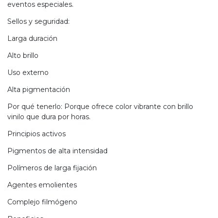
eventos especiales.
Sellos y seguridad:
Larga duración
Alto brillo
Uso externo
Alta pigmentación
Por qué tenerlo: Porque ofrece color vibrante con brillo
vinilo que dura por horas.
Principios activos
Pigmentos de alta intensidad
Polímeros de larga fijación
Agentes emolientes
Complejo filmógeno