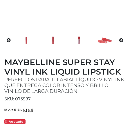
MAYBELLINE SUPER STAY
VINYL INK LIQUID LIPSTICK
PERFECTOS PARA TI LABIAL LÍQUIDO VINYL INK
QUE ENTREGA COLOR INTENSO Y BRILLO
VINILO DE LARGA DURACIÓN.
SKU: 073997
Agotado.