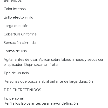
Beneficios
Color intenso
Brillo efecto vinilo
Larga duración
Cobertura uniforme
Sensación cómoda
Forma de uso
Agitar antes de usar. Aplicar sobre labios limpios y secos con
el aplicador. Dejar secar sin frotar.
Tipo de usuario
Personas que buscan labial brillante de larga duración.
TIPS ENTRETENIDOS
Tip personal
Perfila los labios antes para mayor definición.