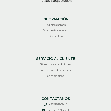
INFORMACIÓN
Quiénes somos
Propuesta de valor
Despachos
SERVICIO AL CLIENTE
Términos y condiciones
Políticas de devolución
Contáctanos
CONTÁCTANOS
+56998990948
contacto@fors.cl