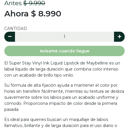
Antes
$ 9.990
Ahora $ 8.990
CANTIDAD
Avísame cuando llegue
El Super Stay Vinyl Ink Liquid Lipstick de Maybelline es un
labial líquido de larga duración que combina color intenso
con un acabado de brillo tipo vinilo.
Su fórmula de alta fijación ayuda a mantener el color por
horas sin transferir fácilmente, mientras su textura se desliza
suavemente sobre los labios para un acabado uniforme y
cómodo. Proporciona impacto de color desde la primera
pasada.
Es ideal para quienes buscan un maquillaje de labios
llamativo, brillante y de larga duración para el uso diario o